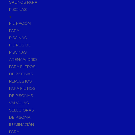
SALINOS PARA
PISCINAS
+
FILTRACIÓN
PARA
PISCINAS
FILTROS DE
PISCINAS
ARENA/VIDRIO
PARA FILTROS
DE PISCINAS
REPUESTOS
PARA FILTROS
DE PISCINAS
VÁLVULAS
SELECTORAS
DE PISCINA
ILUMINACIÓN
PARA