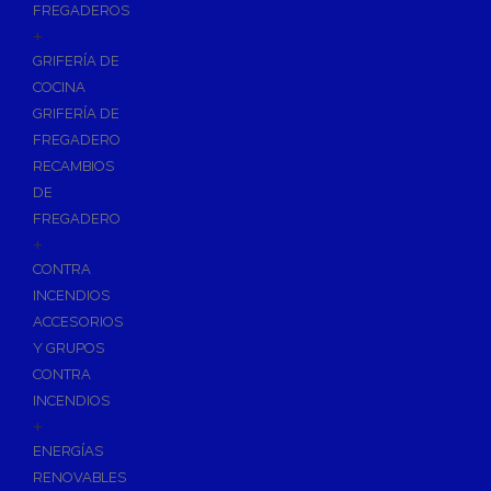
FREGADEROS
+
GRIFERÍA DE
COCINA
GRIFERÍA DE
FREGADERO
RECAMBIOS
DE
FREGADERO
+
CONTRA
INCENDIOS
ACCESORIOS
Y GRUPOS
CONTRA
INCENDIOS
+
ENERGÍAS
RENOVABLES