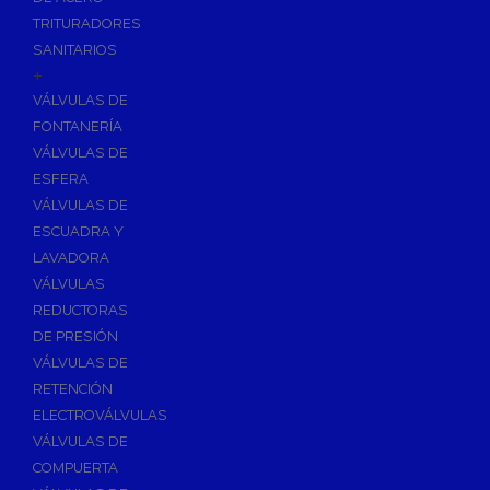
TRITURADORES
SANITARIOS
+
VÁLVULAS DE
FONTANERÍA
VÁLVULAS DE
ESFERA
VÁLVULAS DE
ESCUADRA Y
LAVADORA
VÁLVULAS
REDUCTORAS
DE PRESIÓN
VÁLVULAS DE
RETENCIÓN
ELECTROVÁLVULAS
VÁLVULAS DE
COMPUERTA