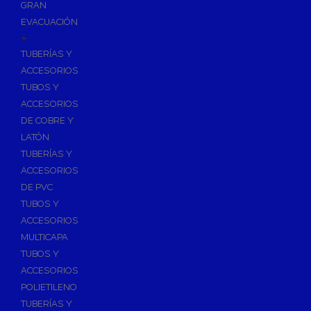
GRAN
EVACUACIÓN
+
TUBERÍAS Y
ACCESORIOS
TUBOS Y
ACCESORIOS
DE COBRE Y
LATÓN
TUBERÍAS Y
ACCESORIOS
DE PVC
TUBOS Y
ACCESORIOS
MULTICAPA
TUBOS Y
ACCESORIOS
POLIETILENO
TUBERÍAS Y