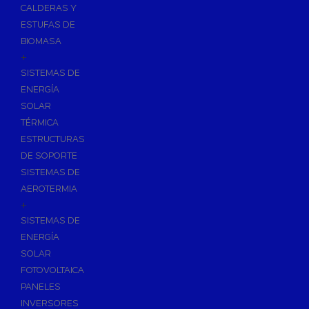
CALDERAS Y
ESTUFAS DE
BIOMASA
+
SISTEMAS DE
ENERGÍA
SOLAR
TÉRMICA
ESTRUCTURAS
DE SOPORTE
SISTEMAS DE
AEROTERMIA
+
SISTEMAS DE
ENERGÍA
SOLAR
FOTOVOLTAICA
PANELES
INVERSORES