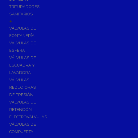
TRITURADORES
SANITARIOS
+
VÁLVULAS DE
FONTANERÍA
VÁLVULAS DE
ESFERA
VÁLVULAS DE
ESCUADRA Y
LAVADORA
VÁLVULAS
REDUCTORAS
DE PRESIÓN
VÁLVULAS DE
RETENCIÓN
ELECTROVÁLVULAS
VÁLVULAS DE
COMPUERTA