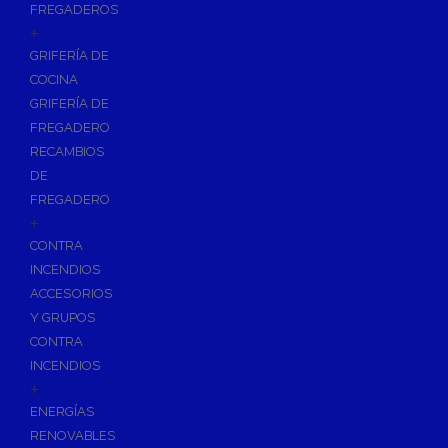
FREGADEROS
+
GRIFERÍA DE
COCINA
GRIFERÍA DE
FREGADERO
RECAMBIOS
DE
FREGADERO
+
CONTRA
INCENDIOS
ACCESORIOS
Y GRUPOS
CONTRA
INCENDIOS
+
ENERGÍAS
RENOVABLES