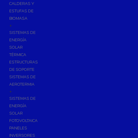
CALDERAS Y
ESTUFAS DE
BIOMASA
+
SISTEMAS DE
ENERGÍA
SOLAR
TÉRMICA
ESTRUCTURAS
DE SOPORTE
SISTEMAS DE
AEROTERMIA
+
SISTEMAS DE
ENERGÍA
SOLAR
FOTOVOLTAICA
PANELES
INVERSORES