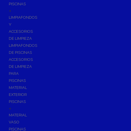
PISCINAS
+
LIMPIAFONDOS
Y
ACCESORIOS
DE LIMPIEZA
LIMPIAFONDOS
DE PISCINAS
ACCESORIOS
DE LIMPIEZA
PARA
PISCINAS
MATERIAL
EXTERIOR
PISCINAS
+
MATERIAL
VASO
PISCINAS