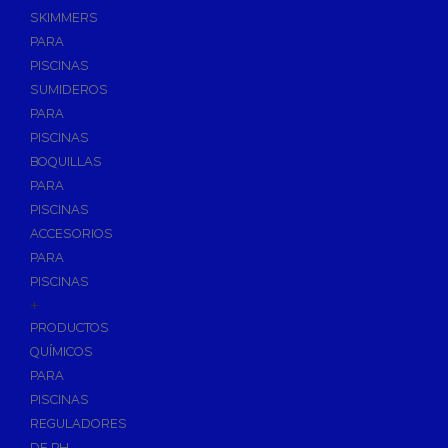
SKIMMERS
PARA
PISCINAS
SUMIDEROS
PARA
PISCINAS
BOQUILLAS
PARA
PISCINAS
ACCESORIOS
PARA
PISCINAS
+
PRODUCTOS
QUÍMICOS
PARA
PISCINAS
REGULADORES
DE PH