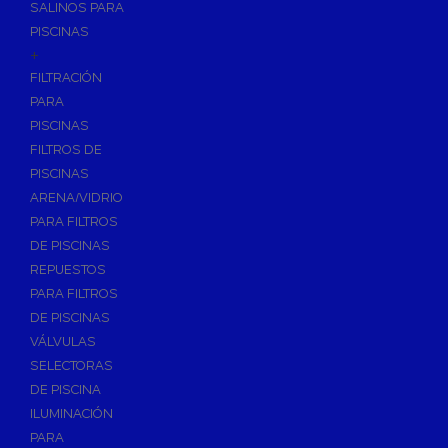
SALINOS PARA
PISCINAS
+
FILTRACIÓN
PARA
PISCINAS
FILTROS DE
PISCINAS
ARENA/VIDRIO
PARA FILTROS
DE PISCINAS
REPUESTOS
PARA FILTROS
DE PISCINAS
VÁLVULAS
SELECTORAS
DE PISCINA
ILUMINACIÓN
PARA