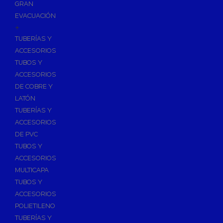
GRAN
EVACUACIÓN
+
TUBERÍAS Y
ACCESORIOS
TUBOS Y
ACCESORIOS
DE COBRE Y
LATÓN
TUBERÍAS Y
ACCESORIOS
DE PVC
TUBOS Y
ACCESORIOS
MULTICAPA
TUBOS Y
ACCESORIOS
POLIETILENO
TUBERÍAS Y