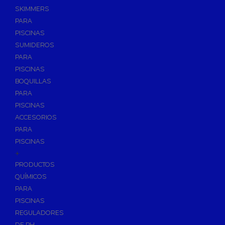
SKIMMERS
PARA
PISCINAS
SUMIDEROS
PARA
PISCINAS
BOQUILLAS
PARA
PISCINAS
ACCESORIOS
PARA
PISCINAS
+
PRODUCTOS
QUÍMICOS
PARA
PISCINAS
REGULADORES
DE PH