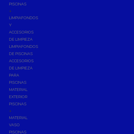
PISCINAS
+
LIMPIAFONDOS
Y
ACCESORIOS
DE LIMPIEZA
LIMPIAFONDOS
DE PISCINAS
ACCESORIOS
DE LIMPIEZA
PARA
PISCINAS
MATERIAL
EXTERIOR
PISCINAS
+
MATERIAL
VASO
PISCINAS