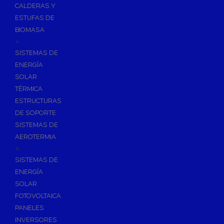
CALDERAS Y
ESTUFAS DE
BIOMASA
+
SISTEMAS DE
ENERGÍA
SOLAR
TÉRMICA
ESTRUCTURAS
DE SOPORTE
SISTEMAS DE
AEROTERMIA
+
SISTEMAS DE
ENERGÍA
SOLAR
FOTOVOLTAICA
PANELES
INVERSORES