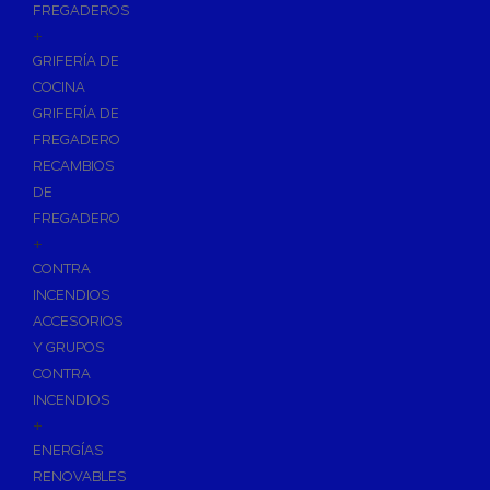
FREGADEROS
+
GRIFERÍA DE
COCINA
GRIFERÍA DE
FREGADERO
RECAMBIOS
DE
FREGADERO
+
CONTRA
INCENDIOS
ACCESORIOS
Y GRUPOS
CONTRA
INCENDIOS
+
ENERGÍAS
RENOVABLES