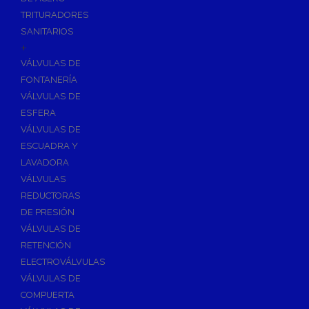
TRITURADORES
SANITARIOS
+
VÁLVULAS DE
FONTANERÍA
VÁLVULAS DE
ESFERA
VÁLVULAS DE
ESCUADRA Y
LAVADORA
VÁLVULAS
REDUCTORAS
DE PRESIÓN
VÁLVULAS DE
RETENCIÓN
ELECTROVÁLVULAS
VÁLVULAS DE
COMPUERTA