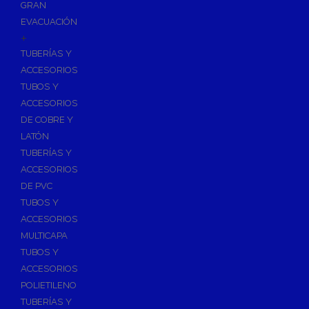
GRAN
EVACUACIÓN
+
TUBERÍAS Y
ACCESORIOS
TUBOS Y
ACCESORIOS
DE COBRE Y
LATÓN
TUBERÍAS Y
ACCESORIOS
DE PVC
TUBOS Y
ACCESORIOS
MULTICAPA
TUBOS Y
ACCESORIOS
POLIETILENO
TUBERÍAS Y