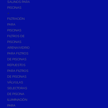
SALINOS PARA
PISCINAS
+
FILTRACIÓN
PARA
PISCINAS
FILTROS DE
PISCINAS
ARENA/VIDRIO
PARA FILTROS
DE PISCINAS
REPUESTOS
PARA FILTROS
DE PISCINAS
VÁLVULAS
SELECTORAS
DE PISCINA
ILUMINACIÓN
PARA