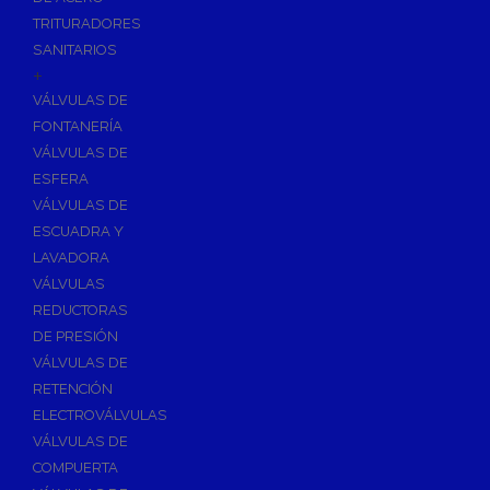
TRITURADORES
SANITARIOS
+
VÁLVULAS DE
FONTANERÍA
VÁLVULAS DE
ESFERA
VÁLVULAS DE
ESCUADRA Y
LAVADORA
VÁLVULAS
REDUCTORAS
DE PRESIÓN
VÁLVULAS DE
RETENCIÓN
ELECTROVÁLVULAS
VÁLVULAS DE
COMPUERTA