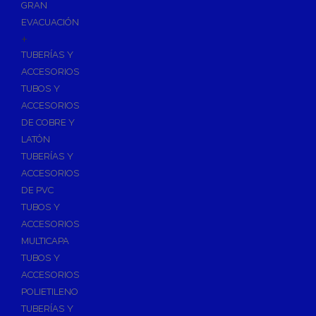
GRAN
EVACUACIÓN
+
TUBERÍAS Y
ACCESORIOS
TUBOS Y
ACCESORIOS
DE COBRE Y
LATÓN
TUBERÍAS Y
ACCESORIOS
DE PVC
TUBOS Y
ACCESORIOS
MULTICAPA
TUBOS Y
ACCESORIOS
POLIETILENO
TUBERÍAS Y