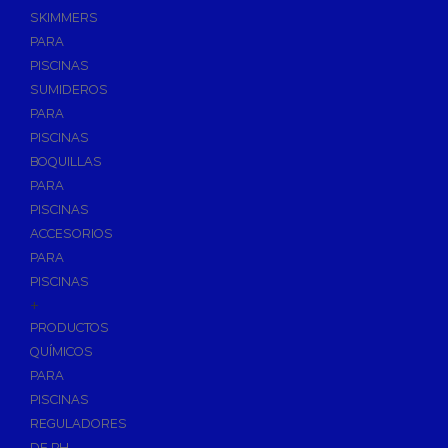
SKIMMERS
PARA
PISCINAS
SUMIDEROS
PARA
PISCINAS
BOQUILLAS
PARA
PISCINAS
ACCESORIOS
PARA
PISCINAS
+
PRODUCTOS
QUÍMICOS
PARA
PISCINAS
REGULADORES
DE PH