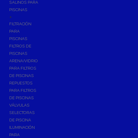
SALINOS PARA
PISCINAS
+
FILTRACIÓN
PARA
PISCINAS
FILTROS DE
PISCINAS
ARENA/VIDRIO
PARA FILTROS
DE PISCINAS
REPUESTOS
PARA FILTROS
DE PISCINAS
VÁLVULAS
SELECTORAS
DE PISCINA
ILUMINACIÓN
PARA