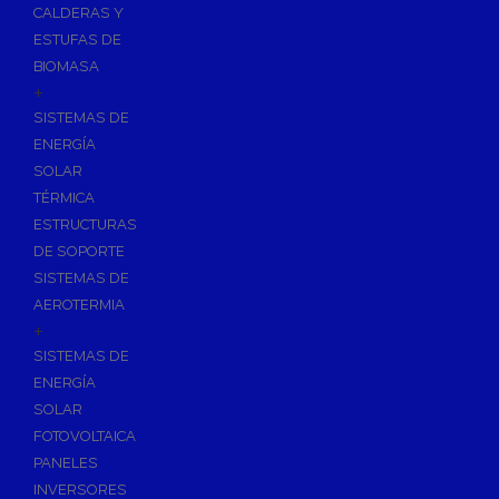
CALDERAS Y
ESTUFAS DE
BIOMASA
+
SISTEMAS DE
ENERGÍA
SOLAR
TÉRMICA
ESTRUCTURAS
DE SOPORTE
SISTEMAS DE
AEROTERMIA
+
SISTEMAS DE
ENERGÍA
SOLAR
FOTOVOLTAICA
PANELES
INVERSORES