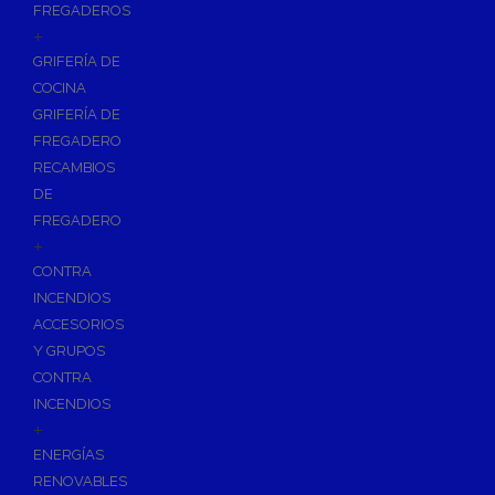
FREGADEROS
+
GRIFERÍA DE
COCINA
GRIFERÍA DE
FREGADERO
RECAMBIOS
DE
FREGADERO
+
CONTRA
INCENDIOS
ACCESORIOS
Y GRUPOS
CONTRA
INCENDIOS
+
ENERGÍAS
RENOVABLES