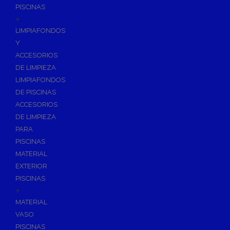
PISCINAS
+
LIMPIAFONDOS
Y
ACCESORIOS
DE LIMPIEZA
LIMPIAFONDOS
DE PISCINAS
ACCESORIOS
DE LIMPIEZA
PARA
PISCINAS
MATERIAL
EXTERIOR
PISCINAS
+
MATERIAL
VASO
PISCINAS