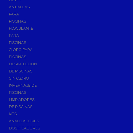
ANTIALGAS
PARA
PISCINAS
FLOCULANTE
PARA
PISCINAS
CLORO PARA
PISCINAS
DESINFECCIÓN
DE PISCINAS
SIN CLORO
INVERNAJE DE
PISCINAS
LIMPIADORES
DE PISCINAS
KITS
ANALIZADORES
DOSIFICADORES