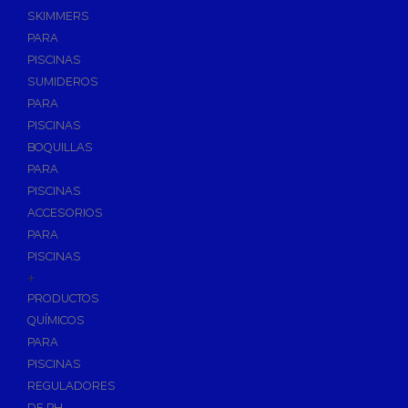
SKIMMERS
PARA
PISCINAS
SUMIDEROS
PARA
PISCINAS
BOQUILLAS
PARA
PISCINAS
ACCESORIOS
PARA
PISCINAS
+
PRODUCTOS
QUÍMICOS
PARA
PISCINAS
REGULADORES
DE PH