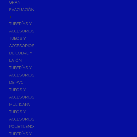
GRAN
EVACUACIÓN
+
TUBERÍAS Y
ACCESORIOS
TUBOS Y
ACCESORIOS
DE COBRE Y
LATÓN
TUBERÍAS Y
ACCESORIOS
DE PVC
TUBOS Y
ACCESORIOS
MULTICAPA
TUBOS Y
ACCESORIOS
POLIETILENO
TUBERÍAS Y