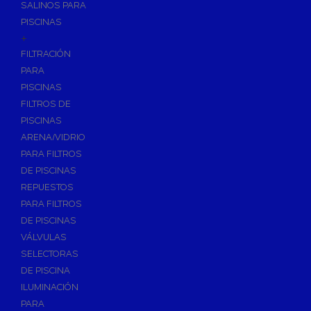
SALINOS PARA
PISCINAS
+
FILTRACIÓN
PARA
PISCINAS
FILTROS DE
PISCINAS
ARENA/VIDRIO
PARA FILTROS
DE PISCINAS
REPUESTOS
PARA FILTROS
DE PISCINAS
VÁLVULAS
SELECTORAS
DE PISCINA
ILUMINACIÓN
PARA