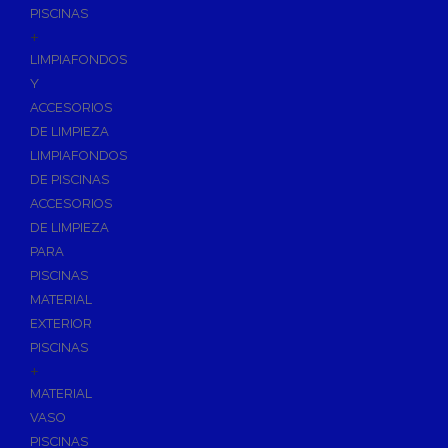
PISCINAS
+
LIMPIAFONDOS
Y
ACCESORIOS
DE LIMPIEZA
LIMPIAFONDOS
DE PISCINAS
ACCESORIOS
DE LIMPIEZA
PARA
PISCINAS
MATERIAL
EXTERIOR
PISCINAS
+
MATERIAL
VASO
PISCINAS