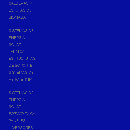
CALDERAS Y
ESTUFAS DE
BIOMASA
+
SISTEMAS DE
ENERGÍA
SOLAR
TÉRMICA
ESTRUCTURAS
DE SOPORTE
SISTEMAS DE
AEROTERMIA
+
SISTEMAS DE
ENERGÍA
SOLAR
FOTOVOLTAICA
PANELES
INVERSORES