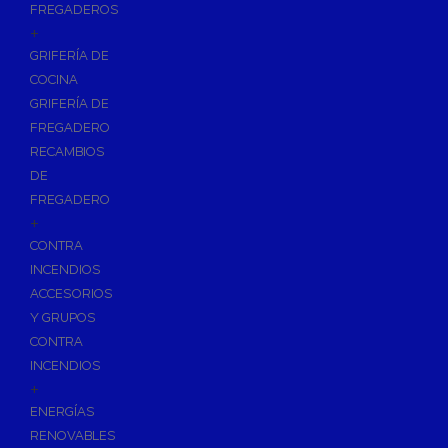
FREGADEROS
+
GRIFERÍA DE
COCINA
GRIFERÍA DE
FREGADERO
RECAMBIOS
DE
FREGADERO
+
CONTRA
INCENDIOS
ACCESORIOS
Y GRUPOS
CONTRA
INCENDIOS
+
ENERGÍAS
RENOVABLES