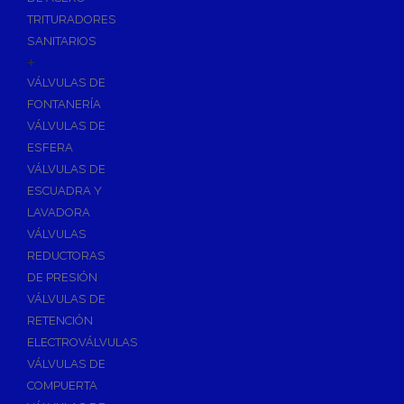
TRITURADORES
SANITARIOS
+
VÁLVULAS DE
FONTANERÍA
VÁLVULAS DE
ESFERA
VÁLVULAS DE
ESCUADRA Y
LAVADORA
VÁLVULAS
REDUCTORAS
DE PRESIÓN
VÁLVULAS DE
RETENCIÓN
ELECTROVÁLVULAS
VÁLVULAS DE
COMPUERTA