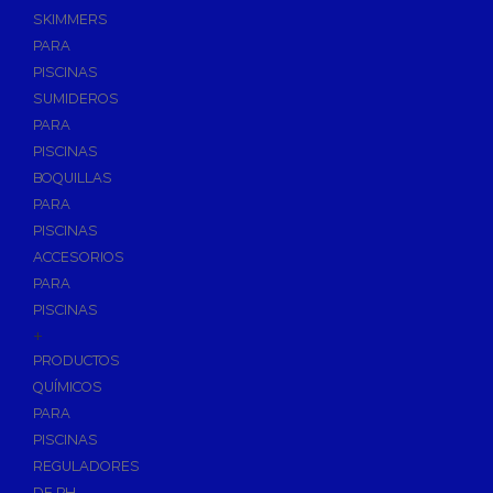
SKIMMERS
PARA
PISCINAS
SUMIDEROS
PARA
PISCINAS
BOQUILLAS
PARA
PISCINAS
ACCESORIOS
PARA
PISCINAS
+
PRODUCTOS
QUÍMICOS
PARA
PISCINAS
REGULADORES
DE PH