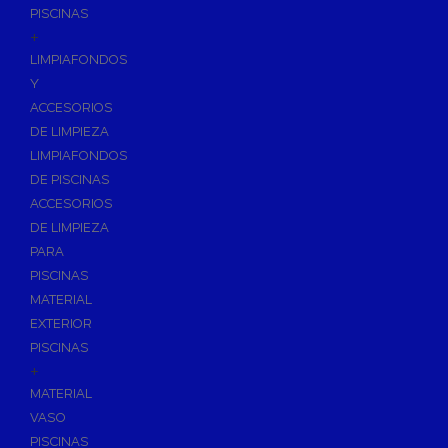
PISCINAS
+
LIMPIAFONDOS
Y
ACCESORIOS
DE LIMPIEZA
LIMPIAFONDOS
DE PISCINAS
ACCESORIOS
DE LIMPIEZA
PARA
PISCINAS
MATERIAL
EXTERIOR
PISCINAS
+
MATERIAL
VASO
PISCINAS