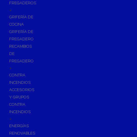
FREGADEROS
+
GRIFERÍA DE
COCINA
GRIFERÍA DE
FREGADERO
RECAMBIOS
DE
FREGADERO
+
CONTRA
INCENDIOS
ACCESORIOS
Y GRUPOS
CONTRA
INCENDIOS
+
ENERGÍAS
RENOVABLES