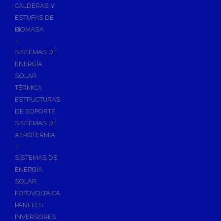
CALDERAS Y
ESTUFAS DE
BIOMASA
+
SISTEMAS DE
ENERGÍA
SOLAR
TÉRMICA
ESTRUCTURAS
DE SOPORTE
SISTEMAS DE
AEROTERMIA
+
SISTEMAS DE
ENERGÍA
SOLAR
FOTOVOLTAICA
PANELES
INVERSORES