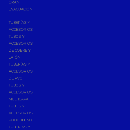
GRAN
EVACUACIÓN
+
TUBERÍAS Y
ACCESORIOS
TUBOS Y
ACCESORIOS
DE COBRE Y
LATÓN
TUBERÍAS Y
ACCESORIOS
DE PVC
TUBOS Y
ACCESORIOS
MULTICAPA
TUBOS Y
ACCESORIOS
POLIETILENO
TUBERÍAS Y