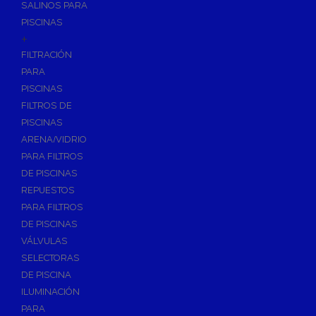
SALINOS PARA
PISCINAS
+
FILTRACIÓN
PARA
PISCINAS
FILTROS DE
PISCINAS
ARENA/VIDRIO
PARA FILTROS
DE PISCINAS
REPUESTOS
PARA FILTROS
DE PISCINAS
VÁLVULAS
SELECTORAS
DE PISCINA
ILUMINACIÓN
PARA