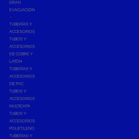
GRAN
EVACUACIÓN
+
TUBERÍAS Y
ACCESORIOS
TUBOS Y
ACCESORIOS
DE COBRE Y
LATÓN
TUBERÍAS Y
ACCESORIOS
DE PVC
TUBOS Y
ACCESORIOS
MULTICAPA
TUBOS Y
ACCESORIOS
POLIETILENO
TUBERÍAS Y