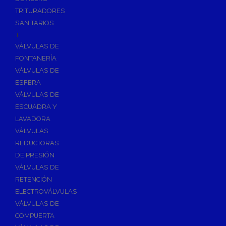
TRITURADORES
SANITARIOS
+
VÁLVULAS DE
FONTANERÍA
VÁLVULAS DE
ESFERA
VÁLVULAS DE
ESCUADRA Y
LAVADORA
VÁLVULAS
REDUCTORAS
DE PRESIÓN
VÁLVULAS DE
RETENCIÓN
ELECTROVÁLVULAS
VÁLVULAS DE
COMPUERTA