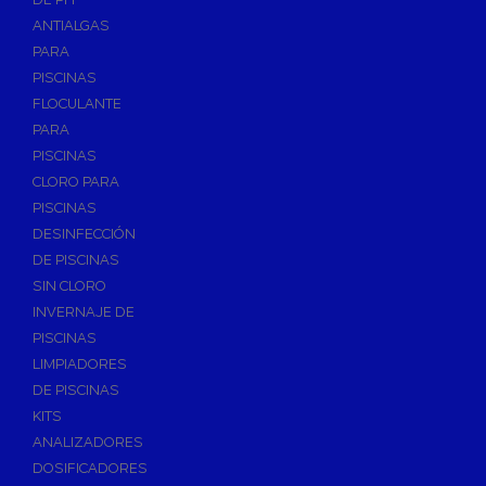
ANTIALGAS
PARA
PISCINAS
FLOCULANTE
PARA
PISCINAS
CLORO PARA
PISCINAS
DESINFECCIÓN
DE PISCINAS
SIN CLORO
INVERNAJE DE
PISCINAS
LIMPIADORES
DE PISCINAS
KITS
ANALIZADORES
DOSIFICADORES