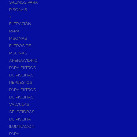
SALINOS PARA
PISCINAS
+
FILTRACIÓN
PARA
PISCINAS
FILTROS DE
PISCINAS
ARENA/VIDRIO
PARA FILTROS
DE PISCINAS
REPUESTOS
PARA FILTROS
DE PISCINAS
VÁLVULAS
SELECTORAS
DE PISCINA
ILUMINACIÓN
PARA