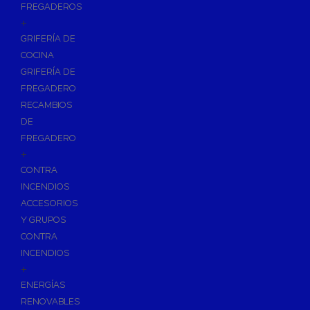
FREGADEROS
+
GRIFERÍA DE
COCINA
GRIFERÍA DE
FREGADERO
RECAMBIOS
DE
FREGADERO
+
CONTRA
INCENDIOS
ACCESORIOS
Y GRUPOS
CONTRA
INCENDIOS
+
ENERGÍAS
RENOVABLES