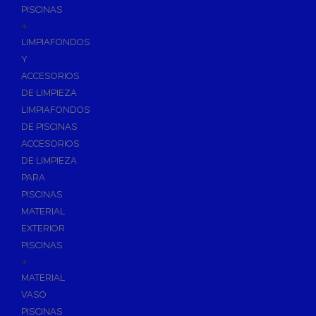
PISCINAS
+
LIMPIAFONDOS
Y
ACCESORIOS
DE LIMPIEZA
LIMPIAFONDOS
DE PISCINAS
ACCESORIOS
DE LIMPIEZA
PARA
PISCINAS
MATERIAL
EXTERIOR
PISCINAS
+
MATERIAL
VASO
PISCINAS