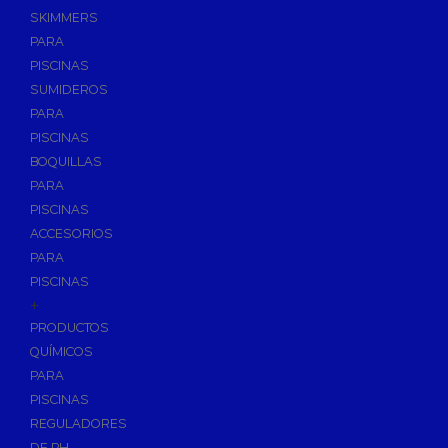
SKIMMERS
PARA
PISCINAS
SUMIDEROS
PARA
PISCINAS
BOQUILLAS
PARA
PISCINAS
ACCESORIOS
PARA
PISCINAS
+
PRODUCTOS
QUÍMICOS
PARA
PISCINAS
REGULADORES
DE PH