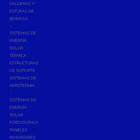
CALDERAS Y
ESTUFAS DE
BIOMASA
+
SISTEMAS DE
ENERGÍA
SOLAR
TÉRMICA
ESTRUCTURAS
DE SOPORTE
SISTEMAS DE
AEROTERMIA
+
SISTEMAS DE
ENERGÍA
SOLAR
FOTOVOLTAICA
PANELES
INVERSORES