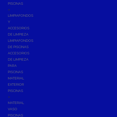
PISCINAS
+
LIMPIAFONDOS
Y
ACCESORIOS
DE LIMPIEZA
LIMPIAFONDOS
DE PISCINAS
ACCESORIOS
DE LIMPIEZA
PARA
PISCINAS
MATERIAL
EXTERIOR
PISCINAS
+
MATERIAL
VASO
PISCINAS