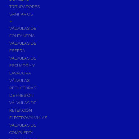
TRITURADORES
SANITARIOS
+
VÁLVULAS DE
FONTANERÍA
VÁLVULAS DE
ESFERA
VÁLVULAS DE
ESCUADRA Y
LAVADORA
VÁLVULAS
REDUCTORAS
DE PRESIÓN
VÁLVULAS DE
RETENCIÓN
ELECTROVÁLVULAS
VÁLVULAS DE
COMPUERTA