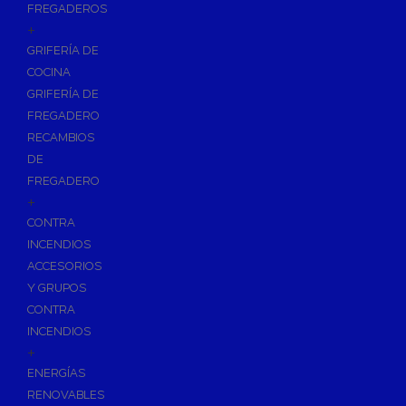
FREGADEROS
+
GRIFERÍA DE
COCINA
GRIFERÍA DE
FREGADERO
RECAMBIOS
DE
FREGADERO
+
CONTRA
INCENDIOS
ACCESORIOS
Y GRUPOS
CONTRA
INCENDIOS
+
ENERGÍAS
RENOVABLES