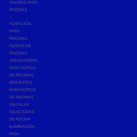
SALINOS PARA
PISCINAS
+
FILTRACIÓN
PARA
PISCINAS
FILTROS DE
PISCINAS
ARENA/VIDRIO
PARA FILTROS
DE PISCINAS
REPUESTOS
PARA FILTROS
DE PISCINAS
VÁLVULAS
SELECTORAS
DE PISCINA
ILUMINACIÓN
PARA