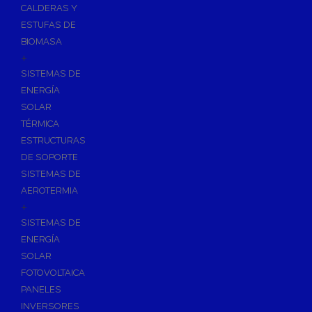
CALDERAS Y
ESTUFAS DE
BIOMASA
+
SISTEMAS DE
ENERGÍA
SOLAR
TÉRMICA
ESTRUCTURAS
DE SOPORTE
SISTEMAS DE
AEROTERMIA
+
SISTEMAS DE
ENERGÍA
SOLAR
FOTOVOLTAICA
PANELES
INVERSORES