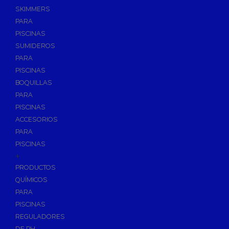
SKIMMERS
PARA
PISCINAS
SUMIDEROS
PARA
PISCINAS
BOQUILLAS
PARA
PISCINAS
ACCESORIOS
PARA
PISCINAS
+
PRODUCTOS
QUÍMICOS
PARA
PISCINAS
REGULADORES
DE PH