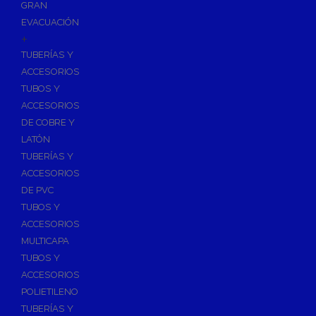
GRAN
EVACUACIÓN
+
TUBERÍAS Y
ACCESORIOS
TUBOS Y
ACCESORIOS
DE COBRE Y
LATÓN
TUBERÍAS Y
ACCESORIOS
DE PVC
TUBOS Y
ACCESORIOS
MULTICAPA
TUBOS Y
ACCESORIOS
POLIETILENO
TUBERÍAS Y