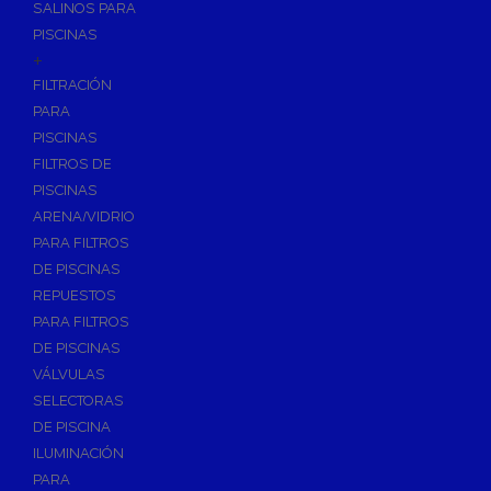
SALINOS PARA
PISCINAS
+
FILTRACIÓN
PARA
PISCINAS
FILTROS DE
PISCINAS
ARENA/VIDRIO
PARA FILTROS
DE PISCINAS
REPUESTOS
PARA FILTROS
DE PISCINAS
VÁLVULAS
SELECTORAS
DE PISCINA
ILUMINACIÓN
PARA