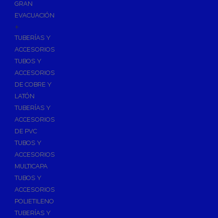
GRAN
EVACUACIÓN
+
TUBERÍAS Y
ACCESORIOS
TUBOS Y
ACCESORIOS
DE COBRE Y
LATÓN
TUBERÍAS Y
ACCESORIOS
DE PVC
TUBOS Y
ACCESORIOS
MULTICAPA
TUBOS Y
ACCESORIOS
POLIETILENO
TUBERÍAS Y