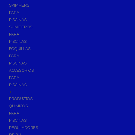
SKIMMERS
PARA
PISCINAS
SUMIDEROS
PARA
PISCINAS
BOQUILLAS
PARA
PISCINAS
ACCESORIOS
PARA
PISCINAS
+
PRODUCTOS
QUÍMICOS
PARA
PISCINAS
REGULADORES
DE PH