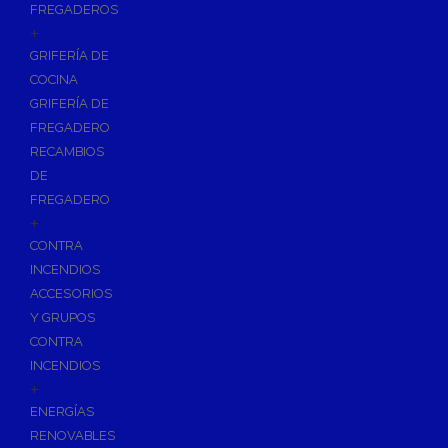
FREGADEROS
+
GRIFERÍA DE
COCINA
GRIFERÍA DE
FREGADERO
RECAMBIOS
DE
FREGADERO
+
CONTRA
INCENDIOS
ACCESORIOS
Y GRUPOS
CONTRA
INCENDIOS
+
ENERGÍAS
RENOVABLES