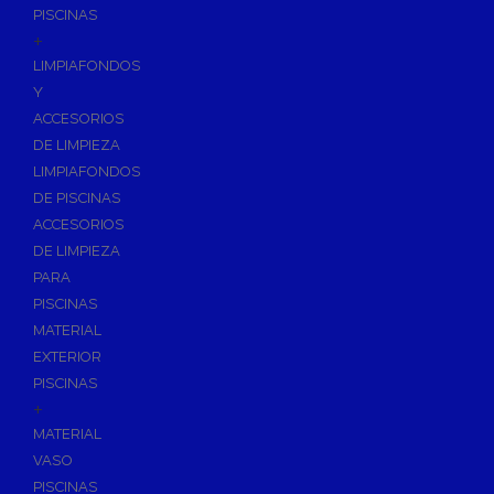
PISCINAS
+
LIMPIAFONDOS
Y
ACCESORIOS
DE LIMPIEZA
LIMPIAFONDOS
DE PISCINAS
ACCESORIOS
DE LIMPIEZA
PARA
PISCINAS
MATERIAL
EXTERIOR
PISCINAS
+
MATERIAL
VASO
PISCINAS