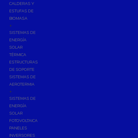
CALDERAS Y
ESTUFAS DE
BIOMASA
+
SISTEMAS DE
ENERGÍA
SOLAR
TÉRMICA
ESTRUCTURAS
DE SOPORTE
SISTEMAS DE
AEROTERMIA
+
SISTEMAS DE
ENERGÍA
SOLAR
FOTOVOLTAICA
PANELES
INVERSORES