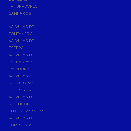
TRITURADORES
SANITARIOS
+
VÁLVULAS DE
FONTANERÍA
VÁLVULAS DE
ESFERA
VÁLVULAS DE
ESCUADRA Y
LAVADORA
VÁLVULAS
REDUCTORAS
DE PRESIÓN
VÁLVULAS DE
RETENCIÓN
ELECTROVÁLVULAS
VÁLVULAS DE
COMPUERTA