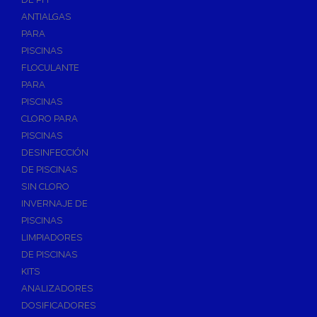
ANTIALGAS
PARA
PISCINAS
FLOCULANTE
PARA
PISCINAS
CLORO PARA
PISCINAS
DESINFECCIÓN
DE PISCINAS
SIN CLORO
INVERNAJE DE
PISCINAS
LIMPIADORES
DE PISCINAS
KITS
ANALIZADORES
DOSIFICADORES