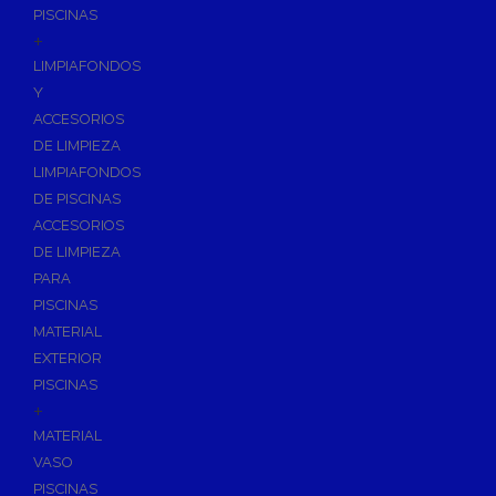
PISCINAS
+
LIMPIAFONDOS
Y
ACCESORIOS
DE LIMPIEZA
LIMPIAFONDOS
DE PISCINAS
ACCESORIOS
DE LIMPIEZA
PARA
PISCINAS
MATERIAL
EXTERIOR
PISCINAS
+
MATERIAL
VASO
PISCINAS