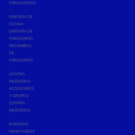
FREGADEROS
+
GRIFERÍA DE
COCINA
GRIFERÍA DE
FREGADERO
RECAMBIOS
DE
FREGADERO
+
CONTRA
INCENDIOS
ACCESORIOS
Y GRUPOS
CONTRA
INCENDIOS
+
ENERGÍAS
RENOVABLES