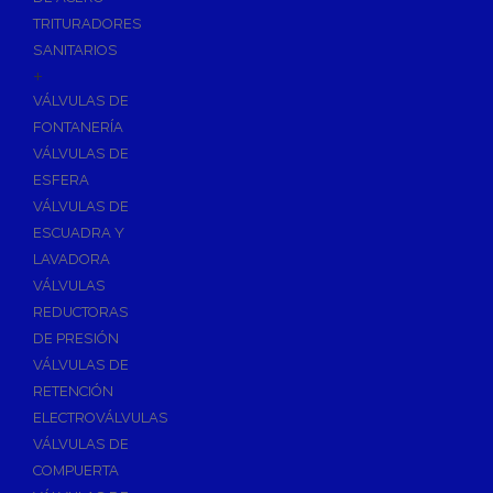
TRITURADORES
SANITARIOS
+
VÁLVULAS DE
FONTANERÍA
VÁLVULAS DE
ESFERA
VÁLVULAS DE
ESCUADRA Y
LAVADORA
VÁLVULAS
REDUCTORAS
DE PRESIÓN
VÁLVULAS DE
RETENCIÓN
ELECTROVÁLVULAS
VÁLVULAS DE
COMPUERTA