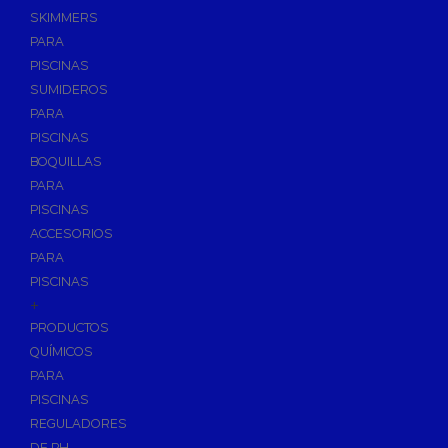
SKIMMERS
PARA
PISCINAS
SUMIDEROS
PARA
PISCINAS
BOQUILLAS
PARA
PISCINAS
ACCESORIOS
PARA
PISCINAS
+
PRODUCTOS
QUÍMICOS
PARA
PISCINAS
REGULADORES
DE PH