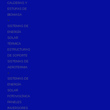
CALDERAS Y
ESTUFAS DE
BIOMASA
+
SISTEMAS DE
ENERGÍA
SOLAR
TÉRMICA
ESTRUCTURAS
DE SOPORTE
SISTEMAS DE
AEROTERMIA
+
SISTEMAS DE
ENERGÍA
SOLAR
FOTOVOLTAICA
PANELES
INVERSORES