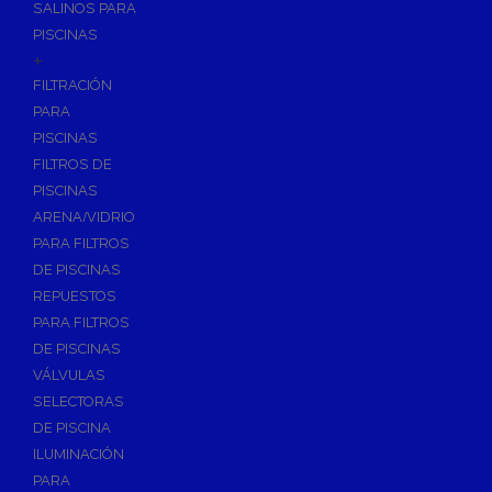
SALINOS PARA
PISCINAS
+
FILTRACIÓN
PARA
PISCINAS
FILTROS DE
PISCINAS
ARENA/VIDRIO
PARA FILTROS
DE PISCINAS
REPUESTOS
PARA FILTROS
DE PISCINAS
VÁLVULAS
SELECTORAS
DE PISCINA
ILUMINACIÓN
PARA