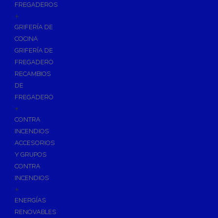
FREGADEROS
+
GRIFERÍA DE
COCINA
GRIFERÍA DE
FREGADERO
RECAMBIOS
DE
FREGADERO
+
CONTRA
INCENDIOS
ACCESORIOS
Y GRUPOS
CONTRA
INCENDIOS
+
ENERGÍAS
RENOVABLES