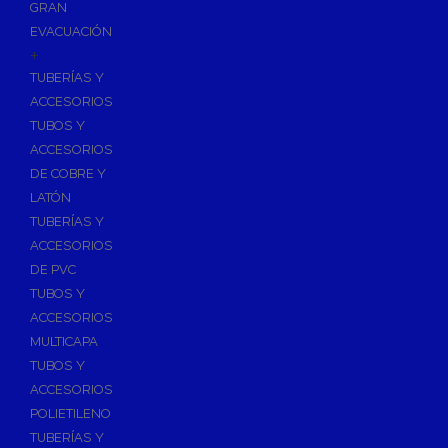
GRAN
EVACUACIÓN
+
TUBERÍAS Y
ACCESORIOS
TUBOS Y
ACCESORIOS
DE COBRE Y
LATÓN
TUBERÍAS Y
ACCESORIOS
DE PVC
TUBOS Y
ACCESORIOS
MULTICAPA
TUBOS Y
ACCESORIOS
POLIETILENO
TUBERÍAS Y