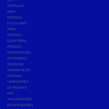
ANTIALGAS
PARA
PISCINAS
FLOCULANTE
PARA
PISCINAS
CLORO PARA
PISCINAS
DESINFECCIÓN
DE PISCINAS
SIN CLORO
INVERNAJE DE
PISCINAS
LIMPIADORES
DE PISCINAS
KITS
ANALIZADORES
DOSIFICADORES