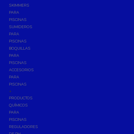
SKIMMERS
PARA
PISCINAS
SUMIDEROS
PARA
PISCINAS
BOQUILLAS
PARA
PISCINAS
ACCESORIOS
PARA
PISCINAS
+
PRODUCTOS
QUÍMICOS
PARA
PISCINAS
REGULADORES
DE PH