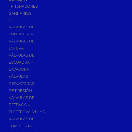
TRITURADORES
SANITARIOS
+
VÁLVULAS DE
FONTANERÍA
VÁLVULAS DE
ESFERA
VÁLVULAS DE
ESCUADRA Y
LAVADORA
VÁLVULAS
REDUCTORAS
DE PRESIÓN
VÁLVULAS DE
RETENCIÓN
ELECTROVÁLVULAS
VÁLVULAS DE
COMPUERTA