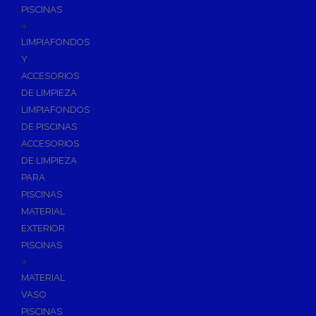
PISCINAS
+
LIMPIAFONDOS
Y
ACCESORIOS
DE LIMPIEZA
LIMPIAFONDOS
DE PISCINAS
ACCESORIOS
DE LIMPIEZA
PARA
PISCINAS
MATERIAL
EXTERIOR
PISCINAS
+
MATERIAL
VASO
PISCINAS