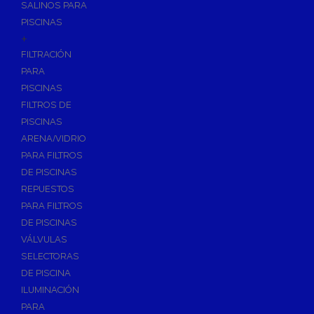
SALINOS PARA
PISCINAS
+
FILTRACIÓN
PARA
PISCINAS
FILTROS DE
PISCINAS
ARENA/VIDRIO
PARA FILTROS
DE PISCINAS
REPUESTOS
PARA FILTROS
DE PISCINAS
VÁLVULAS
SELECTORAS
DE PISCINA
ILUMINACIÓN
PARA