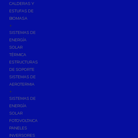
CALDERAS Y
ESTUFAS DE
BIOMASA
+
SISTEMAS DE
ENERGÍA
SOLAR
TÉRMICA
ESTRUCTURAS
DE SOPORTE
SISTEMAS DE
AEROTERMIA
+
SISTEMAS DE
ENERGÍA
SOLAR
FOTOVOLTAICA
PANELES
INVERSORES