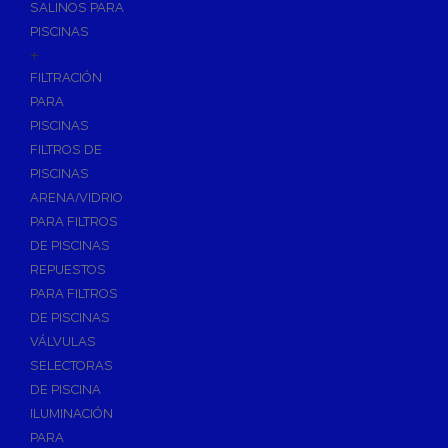
SALINOS PARA
PISCINAS
+
FILTRACIÓN
PARA
PISCINAS
FILTROS DE
PISCINAS
ARENA/VIDRIO
PARA FILTROS
DE PISCINAS
REPUESTOS
PARA FILTROS
DE PISCINAS
VÁLVULAS
SELECTORAS
DE PISCINA
ILUMINACIÓN
PARA