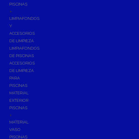
PISCINAS
+
LIMPIAFONDOS
Y
ACCESORIOS
DE LIMPIEZA
LIMPIAFONDOS
DE PISCINAS
ACCESORIOS
DE LIMPIEZA
PARA
PISCINAS
MATERIAL
EXTERIOR
PISCINAS
+
MATERIAL
VASO
PISCINAS