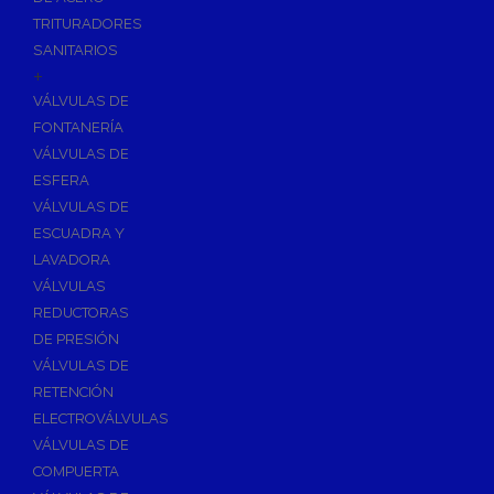
TRITURADORES
SANITARIOS
+
VÁLVULAS DE
FONTANERÍA
VÁLVULAS DE
ESFERA
VÁLVULAS DE
ESCUADRA Y
LAVADORA
VÁLVULAS
REDUCTORAS
DE PRESIÓN
VÁLVULAS DE
RETENCIÓN
ELECTROVÁLVULAS
VÁLVULAS DE
COMPUERTA