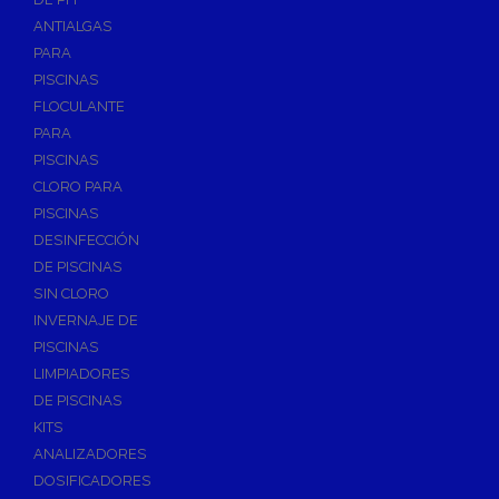
ANTIALGAS
PARA
PISCINAS
FLOCULANTE
PARA
PISCINAS
CLORO PARA
PISCINAS
DESINFECCIÓN
DE PISCINAS
SIN CLORO
INVERNAJE DE
PISCINAS
LIMPIADORES
DE PISCINAS
KITS
ANALIZADORES
DOSIFICADORES