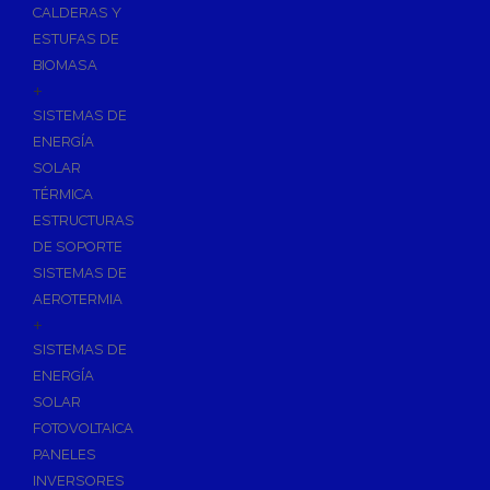
CALDERAS Y
ESTUFAS DE
BIOMASA
+
SISTEMAS DE
ENERGÍA
SOLAR
TÉRMICA
ESTRUCTURAS
DE SOPORTE
SISTEMAS DE
AEROTERMIA
+
SISTEMAS DE
ENERGÍA
SOLAR
FOTOVOLTAICA
PANELES
INVERSORES