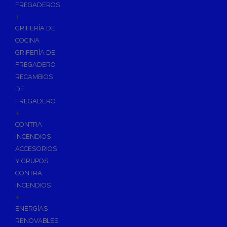
FREGADEROS
+
GRIFERÍA DE
COCINA
GRIFERÍA DE
FREGADERO
RECAMBIOS
DE
FREGADERO
+
CONTRA
INCENDIOS
ACCESORIOS
Y GRUPOS
CONTRA
INCENDIOS
+
ENERGÍAS
RENOVABLES