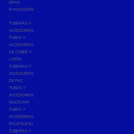
GRAN
EVACUACIÓN
+
TUBERÍAS Y
ACCESORIOS
TUBOS Y
ACCESORIOS
DE COBRE Y
LATÓN
TUBERÍAS Y
ACCESORIOS
DE PVC
TUBOS Y
ACCESORIOS
MULTICAPA
TUBOS Y
ACCESORIOS
POLIETILENO
TUBERÍAS Y