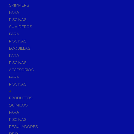
SKIMMERS
PARA
PISCINAS
SUMIDEROS
PARA
PISCINAS
BOQUILLAS
PARA
PISCINAS
ACCESORIOS
PARA
PISCINAS
+
PRODUCTOS
QUÍMICOS
PARA
PISCINAS
REGULADORES
DE PH