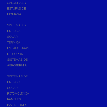
CALDERAS Y
ESTUFAS DE
BIOMASA
+
SISTEMAS DE
ENERGÍA
SOLAR
TÉRMICA
ESTRUCTURAS
DE SOPORTE
SISTEMAS DE
AEROTERMIA
+
SISTEMAS DE
ENERGÍA
SOLAR
FOTOVOLTAICA
PANELES
INVERSORES