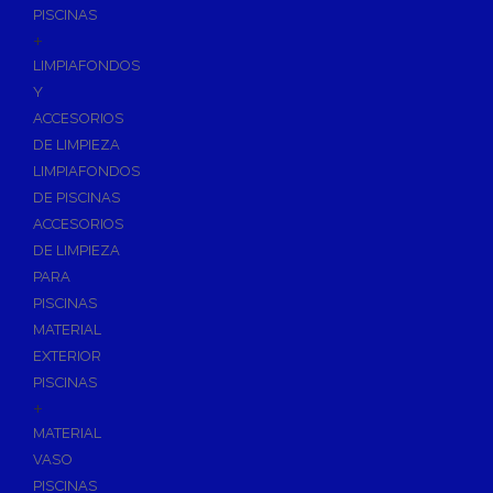
PISCINAS
+
LIMPIAFONDOS
Y
ACCESORIOS
DE LIMPIEZA
LIMPIAFONDOS
DE PISCINAS
ACCESORIOS
DE LIMPIEZA
PARA
PISCINAS
MATERIAL
EXTERIOR
PISCINAS
+
MATERIAL
VASO
PISCINAS