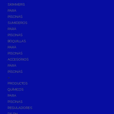
SKIMMERS
PARA
PISCINAS
SUMIDEROS
PARA
PISCINAS
BOQUILLAS
PARA
PISCINAS
ACCESORIOS
PARA
PISCINAS
+
PRODUCTOS
QUÍMICOS
PARA
PISCINAS
REGULADORES
DE PH