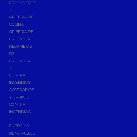
FREGADEROS
+
GRIFERÍA DE
COCINA
GRIFERÍA DE
FREGADERO
RECAMBIOS
DE
FREGADERO
+
CONTRA
INCENDIOS
ACCESORIOS
Y GRUPOS
CONTRA
INCENDIOS
+
ENERGÍAS
RENOVABLES