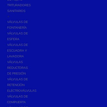
TRITURADORES
SANITARIOS
+
VÁLVULAS DE
FONTANERÍA
VÁLVULAS DE
ESFERA
VÁLVULAS DE
ESCUADRA Y
LAVADORA
VÁLVULAS
REDUCTORAS
DE PRESIÓN
VÁLVULAS DE
RETENCIÓN
ELECTROVÁLVULAS
VÁLVULAS DE
COMPUERTA