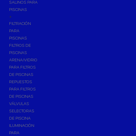
SALINOS PARA
PISCINAS
+
FILTRACIÓN
PARA
PISCINAS
FILTROS DE
PISCINAS
ARENA/VIDRIO
PARA FILTROS
DE PISCINAS
REPUESTOS
PARA FILTROS
DE PISCINAS
VÁLVULAS
SELECTORAS
DE PISCINA
ILUMINACIÓN
PARA