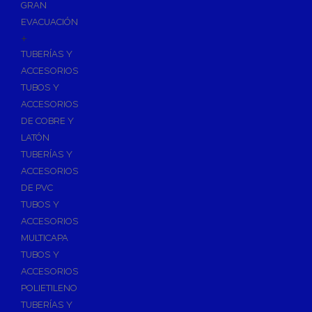
GRAN
EVACUACIÓN
+
TUBERÍAS Y
ACCESORIOS
TUBOS Y
ACCESORIOS
DE COBRE Y
LATÓN
TUBERÍAS Y
ACCESORIOS
DE PVC
TUBOS Y
ACCESORIOS
MULTICAPA
TUBOS Y
ACCESORIOS
POLIETILENO
TUBERÍAS Y