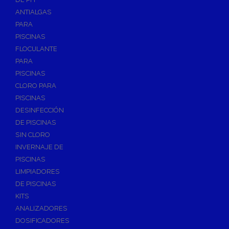
ANTIALGAS
PARA
PISCINAS
FLOCULANTE
PARA
PISCINAS
CLORO PARA
PISCINAS
DESINFECCIÓN
DE PISCINAS
SIN CLORO
INVERNAJE DE
PISCINAS
LIMPIADORES
DE PISCINAS
KITS
ANALIZADORES
DOSIFICADORES