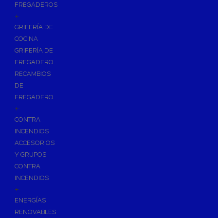
FREGADEROS
+
GRIFERÍA DE
COCINA
GRIFERÍA DE
FREGADERO
RECAMBIOS
DE
FREGADERO
+
CONTRA
INCENDIOS
ACCESORIOS
Y GRUPOS
CONTRA
INCENDIOS
+
ENERGÍAS
RENOVABLES