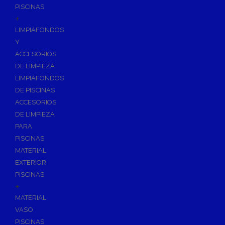
PISCINAS
+
LIMPIAFONDOS
Y
ACCESORIOS
DE LIMPIEZA
LIMPIAFONDOS
DE PISCINAS
ACCESORIOS
DE LIMPIEZA
PARA
PISCINAS
MATERIAL
EXTERIOR
PISCINAS
+
MATERIAL
VASO
PISCINAS