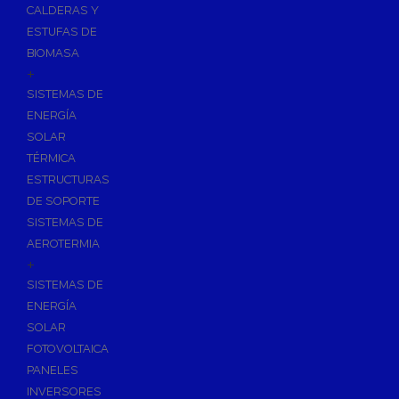
CALDERAS Y
ESTUFAS DE
BIOMASA
+
SISTEMAS DE
ENERGÍA
SOLAR
TÉRMICA
ESTRUCTURAS
DE SOPORTE
SISTEMAS DE
AEROTERMIA
+
SISTEMAS DE
ENERGÍA
SOLAR
FOTOVOLTAICA
PANELES
INVERSORES