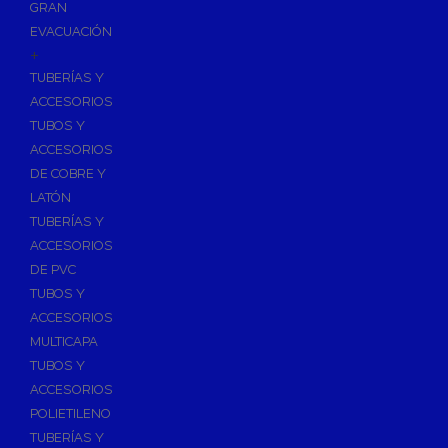
GRAN
EVACUACIÓN
+
TUBERÍAS Y
ACCESORIOS
TUBOS Y
ACCESORIOS
DE COBRE Y
LATÓN
TUBERÍAS Y
ACCESORIOS
DE PVC
TUBOS Y
ACCESORIOS
MULTICAPA
TUBOS Y
ACCESORIOS
POLIETILENO
TUBERÍAS Y