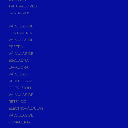
TRITURADORES
SANITARIOS
+
VÁLVULAS DE
FONTANERÍA
VÁLVULAS DE
ESFERA
VÁLVULAS DE
ESCUADRA Y
LAVADORA
VÁLVULAS
REDUCTORAS
DE PRESIÓN
VÁLVULAS DE
RETENCIÓN
ELECTROVÁLVULAS
VÁLVULAS DE
COMPUERTA