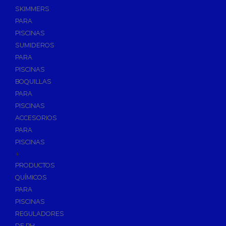
SKIMMERS
PARA
PISCINAS
SUMIDEROS
PARA
PISCINAS
BOQUILLAS
PARA
PISCINAS
ACCESORIOS
PARA
PISCINAS
+
PRODUCTOS
QUÍMICOS
PARA
PISCINAS
REGULADORES
DE PH