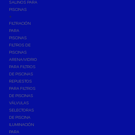
SALINOS PARA
PISCINAS
+
FILTRACIÓN
PARA
PISCINAS
FILTROS DE
PISCINAS
ARENA/VIDRIO
PARA FILTROS
DE PISCINAS
REPUESTOS
PARA FILTROS
DE PISCINAS
VÁLVULAS
SELECTORAS
DE PISCINA
ILUMINACIÓN
PARA