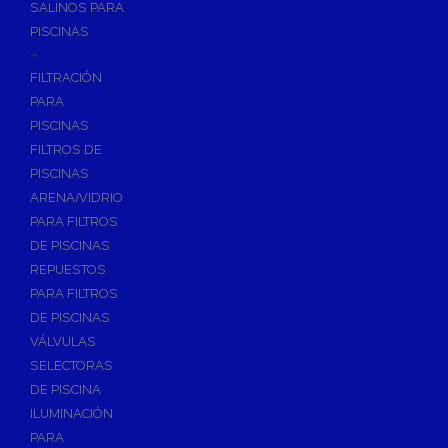
SALINOS PARA
PISCINAS
+
FILTRACIÓN
PARA
PISCINAS
FILTROS DE
PISCINAS
ARENA/VIDRIO
PARA FILTROS
DE PISCINAS
REPUESTOS
PARA FILTROS
DE PISCINAS
VÁLVULAS
SELECTORAS
DE PISCINA
ILUMINACIÓN
PARA