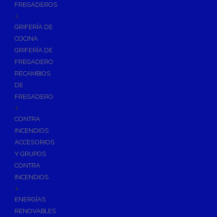
FREGADEROS
+
GRIFERÍA DE
COCINA
GRIFERÍA DE
FREGADERO
RECAMBIOS
DE
FREGADERO
+
CONTRA
INCENDIOS
ACCESORIOS
Y GRUPOS
CONTRA
INCENDIOS
+
ENERGÍAS
RENOVABLES