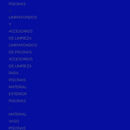
PISCINAS
+
LIMPIAFONDOS
Y
ACCESORIOS
DE LIMPIEZA
LIMPIAFONDOS
DE PISCINAS
ACCESORIOS
DE LIMPIEZA
PARA
PISCINAS
MATERIAL
EXTERIOR
PISCINAS
+
MATERIAL
VASO
PISCINAS