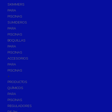
SKIMMERS
PARA
PISCINAS
SUMIDEROS
PARA
PISCINAS
BOQUILLAS
PARA
PISCINAS
ACCESORIOS
PARA
PISCINAS
+
PRODUCTOS
QUÍMICOS
PARA
PISCINAS
REGULADORES
DE PH