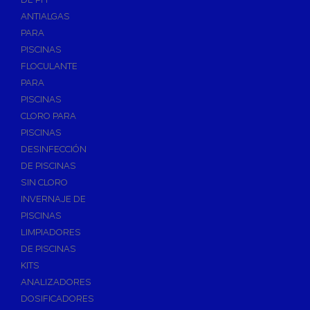
ANTIALGAS
PARA
PISCINAS
FLOCULANTE
PARA
PISCINAS
CLORO PARA
PISCINAS
DESINFECCIÓN
DE PISCINAS
SIN CLORO
INVERNAJE DE
PISCINAS
LIMPIADORES
DE PISCINAS
KITS
ANALIZADORES
DOSIFICADORES