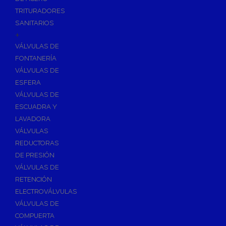
TRITURADORES
SANITARIOS
+
VÁLVULAS DE
FONTANERÍA
VÁLVULAS DE
ESFERA
VÁLVULAS DE
ESCUADRA Y
LAVADORA
VÁLVULAS
REDUCTORAS
DE PRESIÓN
VÁLVULAS DE
RETENCIÓN
ELECTROVÁLVULAS
VÁLVULAS DE
COMPUERTA