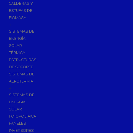
CALDERAS Y
ESTUFAS DE
BIOMASA
+
SISTEMAS DE
ENERGÍA
SOLAR
TÉRMICA
ESTRUCTURAS
DE SOPORTE
SISTEMAS DE
AEROTERMIA
+
SISTEMAS DE
ENERGÍA
SOLAR
FOTOVOLTAICA
PANELES
INVERSORES