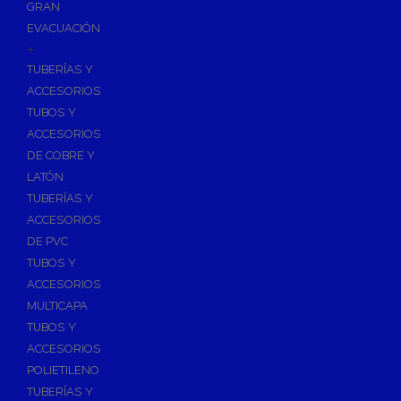
GRAN
EVACUACIÓN
+
TUBERÍAS Y
ACCESORIOS
TUBOS Y
ACCESORIOS
DE COBRE Y
LATÓN
TUBERÍAS Y
ACCESORIOS
DE PVC
TUBOS Y
ACCESORIOS
MULTICAPA
TUBOS Y
ACCESORIOS
POLIETILENO
TUBERÍAS Y