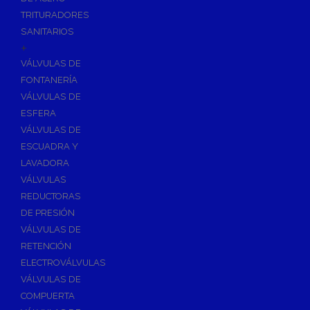
TRITURADORES
SANITARIOS
+
VÁLVULAS DE
FONTANERÍA
VÁLVULAS DE
ESFERA
VÁLVULAS DE
ESCUADRA Y
LAVADORA
VÁLVULAS
REDUCTORAS
DE PRESIÓN
VÁLVULAS DE
RETENCIÓN
ELECTROVÁLVULAS
VÁLVULAS DE
COMPUERTA