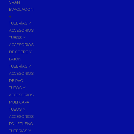
GRAN
EVACUACIÓN
+
TUBERÍAS Y
ACCESORIOS
TUBOS Y
ACCESORIOS
DE COBRE Y
LATÓN
TUBERÍAS Y
ACCESORIOS
DE PVC
TUBOS Y
ACCESORIOS
MULTICAPA
TUBOS Y
ACCESORIOS
POLIETILENO
TUBERÍAS Y