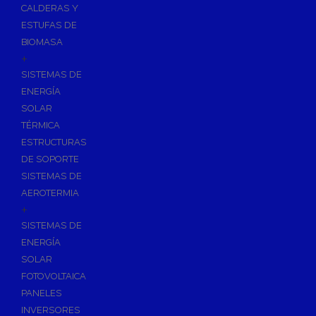
CALDERAS Y
ESTUFAS DE
BIOMASA
+
SISTEMAS DE
ENERGÍA
SOLAR
TÉRMICA
ESTRUCTURAS
DE SOPORTE
SISTEMAS DE
AEROTERMIA
+
SISTEMAS DE
ENERGÍA
SOLAR
FOTOVOLTAICA
PANELES
INVERSORES