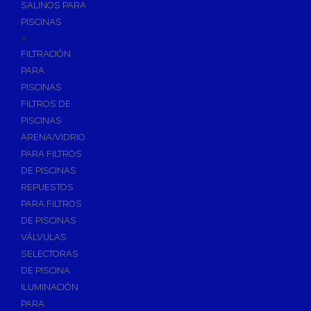
SALINOS PARA
PISCINAS
+
FILTRACIÓN
PARA
PISCINAS
FILTROS DE
PISCINAS
ARENA/VIDRIO
PARA FILTROS
DE PISCINAS
REPUESTOS
PARA FILTROS
DE PISCINAS
VÁLVULAS
SELECTORAS
DE PISCINA
ILUMINACIÓN
PARA