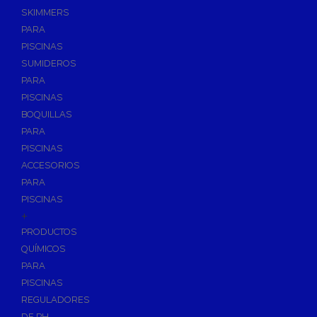
SKIMMERS
PARA
PISCINAS
SUMIDEROS
PARA
PISCINAS
BOQUILLAS
PARA
PISCINAS
ACCESORIOS
PARA
PISCINAS
+
PRODUCTOS
QUÍMICOS
PARA
PISCINAS
REGULADORES
DE PH