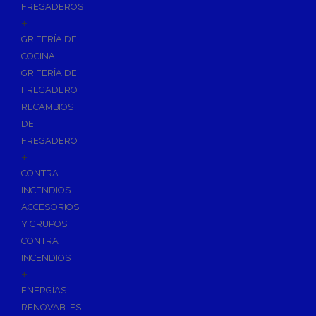
FREGADEROS
+
GRIFERÍA DE
COCINA
GRIFERÍA DE
FREGADERO
RECAMBIOS
DE
FREGADERO
+
CONTRA
INCENDIOS
ACCESORIOS
Y GRUPOS
CONTRA
INCENDIOS
+
ENERGÍAS
RENOVABLES