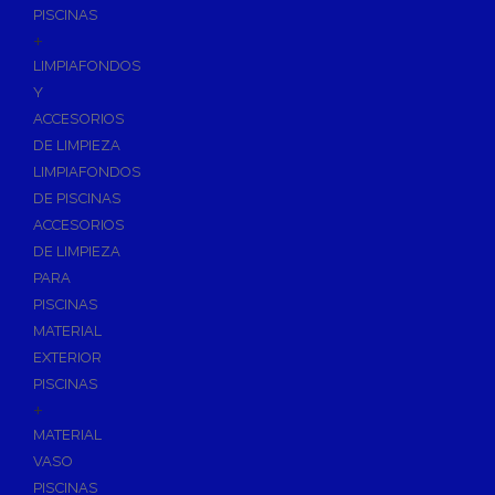
PISCINAS
+
LIMPIAFONDOS
Y
ACCESORIOS
DE LIMPIEZA
LIMPIAFONDOS
DE PISCINAS
ACCESORIOS
DE LIMPIEZA
PARA
PISCINAS
MATERIAL
EXTERIOR
PISCINAS
+
MATERIAL
VASO
PISCINAS