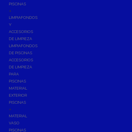
PISCINAS
+
LIMPIAFONDOS
Y
ACCESORIOS
DE LIMPIEZA
LIMPIAFONDOS
DE PISCINAS
ACCESORIOS
DE LIMPIEZA
PARA
PISCINAS
MATERIAL
EXTERIOR
PISCINAS
+
MATERIAL
VASO
PISCINAS