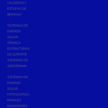
CALDERAS Y
ESTUFAS DE
BIOMASA
+
SISTEMAS DE
ENERGÍA
SOLAR
TÉRMICA
ESTRUCTURAS
DE SOPORTE
SISTEMAS DE
AEROTERMIA
+
SISTEMAS DE
ENERGÍA
SOLAR
FOTOVOLTAICA
PANELES
INVERSORES