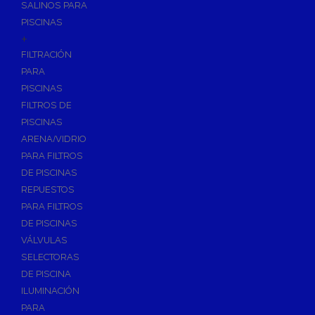
SALINOS PARA
PISCINAS
+
FILTRACIÓN
PARA
PISCINAS
FILTROS DE
PISCINAS
ARENA/VIDRIO
PARA FILTROS
DE PISCINAS
REPUESTOS
PARA FILTROS
DE PISCINAS
VÁLVULAS
SELECTORAS
DE PISCINA
ILUMINACIÓN
PARA