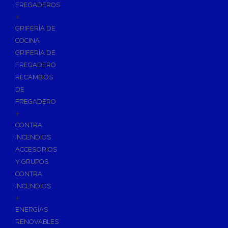
FREGADEROS
+
GRIFERÍA DE
COCINA
GRIFERÍA DE
FREGADERO
RECAMBIOS
DE
FREGADERO
+
CONTRA
INCENDIOS
ACCESORIOS
Y GRUPOS
CONTRA
INCENDIOS
+
ENERGÍAS
RENOVABLES