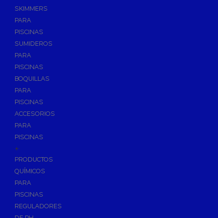
SKIMMERS
PARA
PISCINAS
SUMIDEROS
PARA
PISCINAS
BOQUILLAS
PARA
PISCINAS
ACCESORIOS
PARA
PISCINAS
+
PRODUCTOS
QUÍMICOS
PARA
PISCINAS
REGULADORES
DE PH