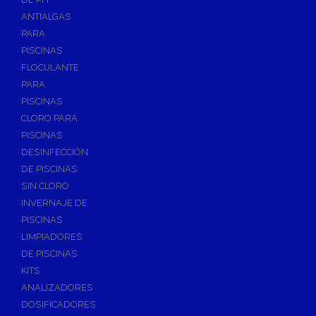
ANTIALGAS
PARA
PISCINAS
FLOCULANTE
PARA
PISCINAS
CLORO PARA
PISCINAS
DESINFECCIÓN
DE PISCINAS
SIN CLORO
INVERNAJE DE
PISCINAS
LIMPIADORES
DE PISCINAS
KITS
ANALIZADORES
DOSIFICADORES