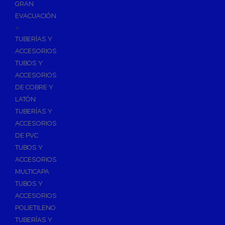
GRAN
EVACUACIÓN
+
TUBERÍAS Y
ACCESORIOS
TUBOS Y
ACCESORIOS
DE COBRE Y
LATÓN
TUBERÍAS Y
ACCESORIOS
DE PVC
TUBOS Y
ACCESORIOS
MULTICAPA
TUBOS Y
ACCESORIOS
POLIETILENO
TUBERÍAS Y