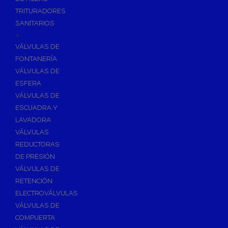
TRITURADORES
SANITARIOS
+
VÁLVULAS DE
FONTANERÍA
VÁLVULAS DE
ESFERA
VÁLVULAS DE
ESCUADRA Y
LAVADORA
VÁLVULAS
REDUCTORAS
DE PRESIÓN
VÁLVULAS DE
RETENCIÓN
ELECTROVÁLVULAS
VÁLVULAS DE
COMPUERTA