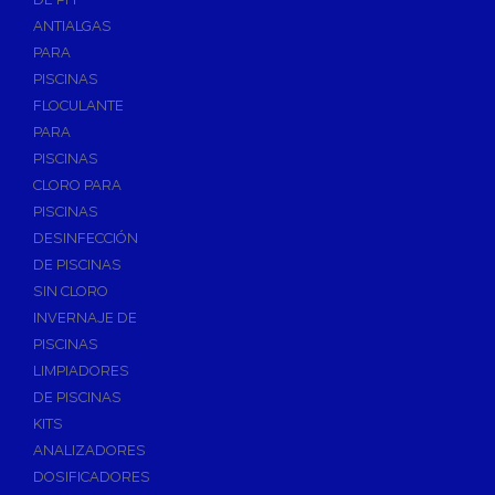
ANTIALGAS
PARA
PISCINAS
FLOCULANTE
PARA
PISCINAS
CLORO PARA
PISCINAS
DESINFECCIÓN
DE PISCINAS
SIN CLORO
INVERNAJE DE
PISCINAS
LIMPIADORES
DE PISCINAS
KITS
ANALIZADORES
DOSIFICADORES