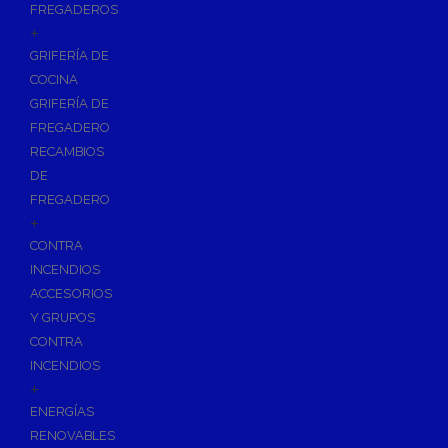
FREGADEROS
+
GRIFERÍA DE
COCINA
GRIFERÍA DE
FREGADERO
RECAMBIOS
DE
FREGADERO
+
CONTRA
INCENDIOS
ACCESORIOS
Y GRUPOS
CONTRA
INCENDIOS
+
ENERGÍAS
RENOVABLES