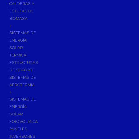
CALDERAS Y
ESTUFAS DE
BIOMASA
+
SISTEMAS DE
ENERGÍA
SOLAR
TÉRMICA
ESTRUCTURAS
DE SOPORTE
SISTEMAS DE
AEROTERMIA
+
SISTEMAS DE
ENERGÍA
SOLAR
FOTOVOLTAICA
PANELES
INVERSORES