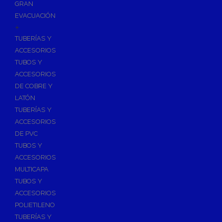
GRAN
EVACUACIÓN
+
TUBERÍAS Y
ACCESORIOS
TUBOS Y
ACCESORIOS
DE COBRE Y
LATÓN
TUBERÍAS Y
ACCESORIOS
DE PVC
TUBOS Y
ACCESORIOS
MULTICAPA
TUBOS Y
ACCESORIOS
POLIETILENO
TUBERÍAS Y