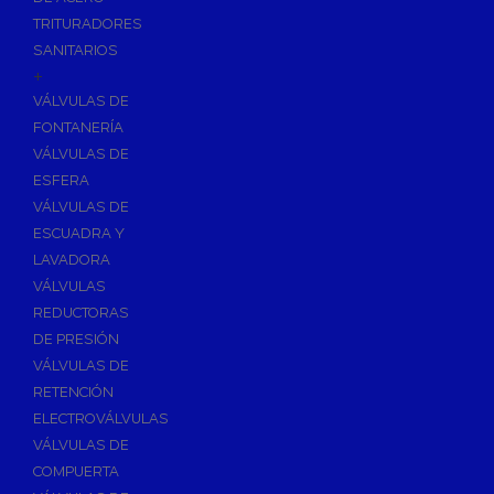
TRITURADORES
SANITARIOS
+
VÁLVULAS DE
FONTANERÍA
VÁLVULAS DE
ESFERA
VÁLVULAS DE
ESCUADRA Y
LAVADORA
VÁLVULAS
REDUCTORAS
DE PRESIÓN
VÁLVULAS DE
RETENCIÓN
ELECTROVÁLVULAS
VÁLVULAS DE
COMPUERTA