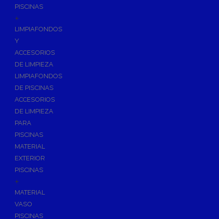
PISCINAS
+
LIMPIAFONDOS
Y
ACCESORIOS
DE LIMPIEZA
LIMPIAFONDOS
DE PISCINAS
ACCESORIOS
DE LIMPIEZA
PARA
PISCINAS
MATERIAL
EXTERIOR
PISCINAS
+
MATERIAL
VASO
PISCINAS