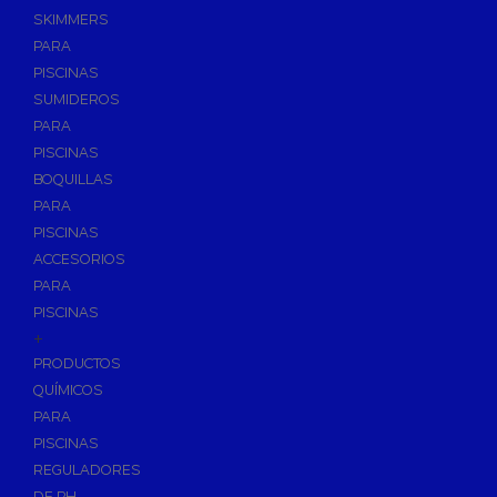
SKIMMERS
PARA
PISCINAS
SUMIDEROS
PARA
PISCINAS
BOQUILLAS
PARA
PISCINAS
ACCESORIOS
PARA
PISCINAS
+
PRODUCTOS
QUÍMICOS
PARA
PISCINAS
REGULADORES
DE PH