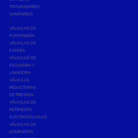
TRITURADORES
SANITARIOS
+
VÁLVULAS DE
FONTANERÍA
VÁLVULAS DE
ESFERA
VÁLVULAS DE
ESCUADRA Y
LAVADORA
VÁLVULAS
REDUCTORAS
DE PRESIÓN
VÁLVULAS DE
RETENCIÓN
ELECTROVÁLVULAS
VÁLVULAS DE
COMPUERTA