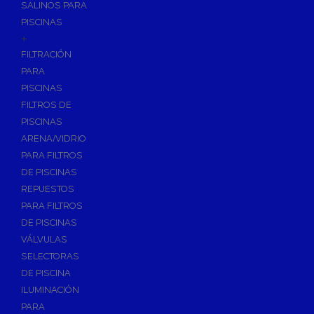
SALINOS PARA
PISCINAS
+
FILTRACIÓN
PARA
PISCINAS
FILTROS DE
PISCINAS
ARENA/VIDRIO
PARA FILTROS
DE PISCINAS
REPUESTOS
PARA FILTROS
DE PISCINAS
VÁLVULAS
SELECTORAS
DE PISCINA
ILUMINACIÓN
PARA