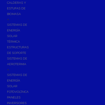
CALDERAS Y
ESTUFAS DE
BIOMASA
+
SISTEMAS DE
ENERGÍA
SOLAR
TÉRMICA
ESTRUCTURAS
DE SOPORTE
SISTEMAS DE
AEROTERMIA
+
SISTEMAS DE
ENERGÍA
SOLAR
FOTOVOLTAICA
PANELES
INVERSORES