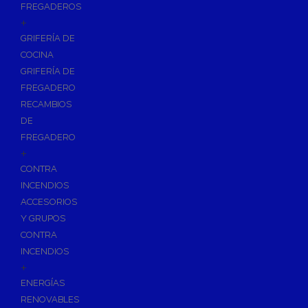
FREGADEROS
+
GRIFERÍA DE
COCINA
GRIFERÍA DE
FREGADERO
RECAMBIOS
DE
FREGADERO
+
CONTRA
INCENDIOS
ACCESORIOS
Y GRUPOS
CONTRA
INCENDIOS
+
ENERGÍAS
RENOVABLES