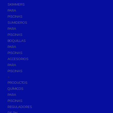
SKIMMERS
PARA
PISCINAS
SUMIDEROS
PARA
PISCINAS
BOQUILLAS
PARA
PISCINAS
ACCESORIOS
PARA
PISCINAS
+
PRODUCTOS
QUÍMICOS
PARA
PISCINAS
REGULADORES
DE PH