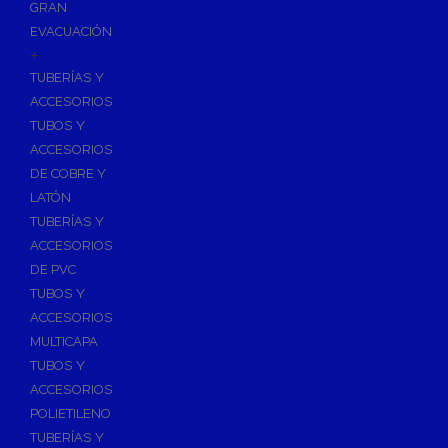
GRAN
EVACUACIÓN
+
TUBERÍAS Y
ACCESORIOS
TUBOS Y
ACCESORIOS
DE COBRE Y
LATÓN
TUBERÍAS Y
ACCESORIOS
DE PVC
TUBOS Y
ACCESORIOS
MULTICAPA
TUBOS Y
ACCESORIOS
POLIETILENO
TUBERÍAS Y