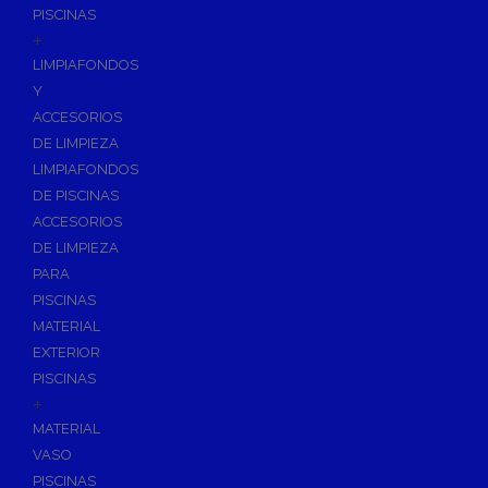
PISCINAS
+
LIMPIAFONDOS
Y
ACCESORIOS
DE LIMPIEZA
LIMPIAFONDOS
DE PISCINAS
ACCESORIOS
DE LIMPIEZA
PARA
PISCINAS
MATERIAL
EXTERIOR
PISCINAS
+
MATERIAL
VASO
PISCINAS