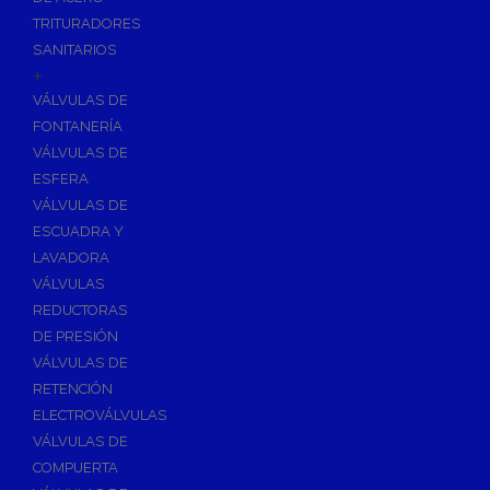
TRITURADORES
SANITARIOS
+
VÁLVULAS DE
FONTANERÍA
VÁLVULAS DE
ESFERA
VÁLVULAS DE
ESCUADRA Y
LAVADORA
VÁLVULAS
REDUCTORAS
DE PRESIÓN
VÁLVULAS DE
RETENCIÓN
ELECTROVÁLVULAS
VÁLVULAS DE
COMPUERTA