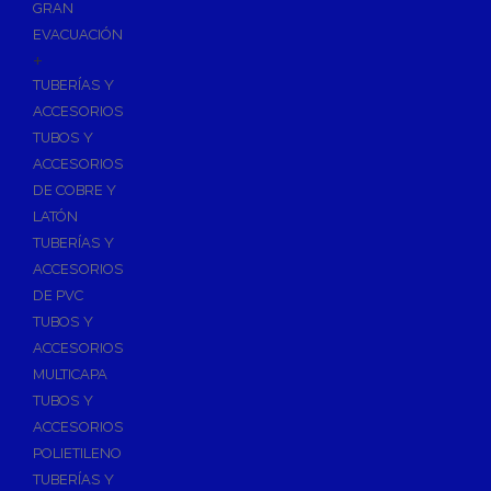
GRAN
EVACUACIÓN
+
TUBERÍAS Y
ACCESORIOS
TUBOS Y
ACCESORIOS
DE COBRE Y
LATÓN
TUBERÍAS Y
ACCESORIOS
DE PVC
TUBOS Y
ACCESORIOS
MULTICAPA
TUBOS Y
ACCESORIOS
POLIETILENO
TUBERÍAS Y