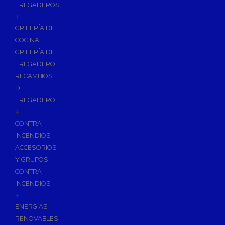
FREGADEROS
+
GRIFERÍA DE
COCINA
GRIFERÍA DE
FREGADERO
RECAMBIOS
DE
FREGADERO
+
CONTRA
INCENDIOS
ACCESORIOS
Y GRUPOS
CONTRA
INCENDIOS
+
ENERGÍAS
RENOVABLES