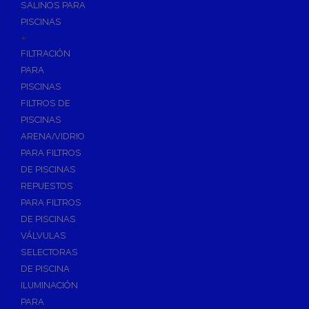
SALINOS PARA
PISCINAS
+
FILTRACIÓN
PARA
PISCINAS
FILTROS DE
PISCINAS
ARENA/VIDRIO
PARA FILTROS
DE PISCINAS
REPUESTOS
PARA FILTROS
DE PISCINAS
VÁLVULAS
SELECTORAS
DE PISCINA
ILUMINACIÓN
PARA