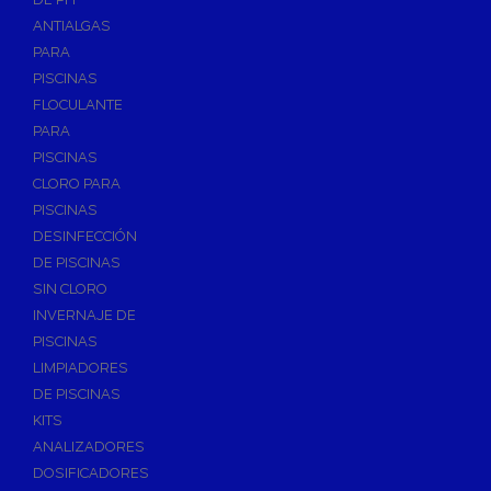
ANTIALGAS
PARA
PISCINAS
FLOCULANTE
PARA
PISCINAS
CLORO PARA
PISCINAS
DESINFECCIÓN
DE PISCINAS
SIN CLORO
INVERNAJE DE
PISCINAS
LIMPIADORES
DE PISCINAS
KITS
ANALIZADORES
DOSIFICADORES