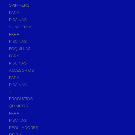
SKIMMERS
PARA
PISCINAS
SUMIDEROS
PARA
PISCINAS
BOQUILLAS
PARA
PISCINAS
ACCESORIOS
PARA
PISCINAS
+
PRODUCTOS
QUÍMICOS
PARA
PISCINAS
REGULADORES
DE PH