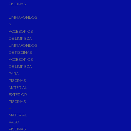
PISCINAS
+
LIMPIAFONDOS
Y
ACCESORIOS
DE LIMPIEZA
LIMPIAFONDOS
DE PISCINAS
ACCESORIOS
DE LIMPIEZA
PARA
PISCINAS
MATERIAL
EXTERIOR
PISCINAS
+
MATERIAL
VASO
PISCINAS