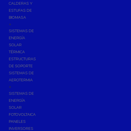
CALDERAS Y
ESTUFAS DE
BIOMASA
+
SISTEMAS DE
ENERGÍA
SOLAR
TÉRMICA
ESTRUCTURAS
DE SOPORTE
SISTEMAS DE
AEROTERMIA
+
SISTEMAS DE
ENERGÍA
SOLAR
FOTOVOLTAICA
PANELES
INVERSORES