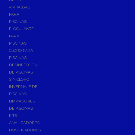
ANTIALGAS
PARA
PISCINAS
FLOCULANTE
PARA
PISCINAS
CLORO PARA
PISCINAS
DESINFECCIÓN
DE PISCINAS
SIN CLORO
INVERNAJE DE
PISCINAS
LIMPIADORES
DE PISCINAS
KITS
ANALIZADORES
DOSIFICADORES