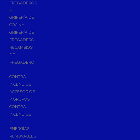
FREGADEROS
+
GRIFERÍA DE
COCINA
GRIFERÍA DE
FREGADERO
RECAMBIOS
DE
FREGADERO
+
CONTRA
INCENDIOS
ACCESORIOS
Y GRUPOS
CONTRA
INCENDIOS
+
ENERGÍAS
RENOVABLES