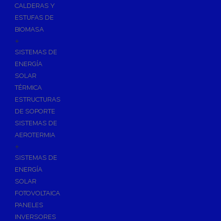
CALDERAS Y
ESTUFAS DE
BIOMASA
+
SISTEMAS DE
ENERGÍA
SOLAR
TÉRMICA
ESTRUCTURAS
DE SOPORTE
SISTEMAS DE
AEROTERMIA
+
SISTEMAS DE
ENERGÍA
SOLAR
FOTOVOLTAICA
PANELES
INVERSORES