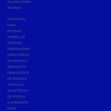
SALINOS PARA
PISCINAS
+
FILTRACIÓN
PARA
PISCINAS
FILTROS DE
PISCINAS
ARENA/VIDRIO
PARA FILTROS
DE PISCINAS
REPUESTOS
PARA FILTROS
DE PISCINAS
VÁLVULAS
SELECTORAS
DE PISCINA
ILUMINACIÓN
PARA