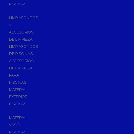
PISCINAS
+
LIMPIAFONDOS
Y
ACCESORIOS
DE LIMPIEZA
LIMPIAFONDOS
DE PISCINAS
ACCESORIOS
DE LIMPIEZA
PARA
PISCINAS
MATERIAL
EXTERIOR
PISCINAS
+
MATERIAL
VASO
PISCINAS