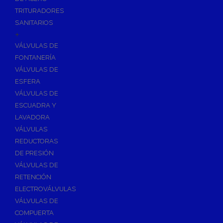
TRITURADORES
SANITARIOS
+
VÁLVULAS DE
FONTANERÍA
VÁLVULAS DE
ESFERA
VÁLVULAS DE
ESCUADRA Y
LAVADORA
VÁLVULAS
REDUCTORAS
DE PRESIÓN
VÁLVULAS DE
RETENCIÓN
ELECTROVÁLVULAS
VÁLVULAS DE
COMPUERTA