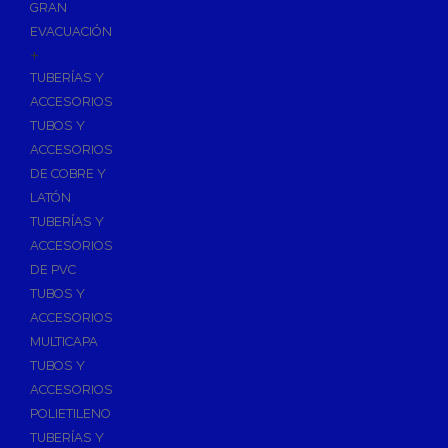
GRAN
EVACUACIÓN
+
TUBERÍAS Y
ACCESORIOS
TUBOS Y
ACCESORIOS
DE COBRE Y
LATÓN
TUBERÍAS Y
ACCESORIOS
DE PVC
TUBOS Y
ACCESORIOS
MULTICAPA
TUBOS Y
ACCESORIOS
POLIETILENO
TUBERÍAS Y