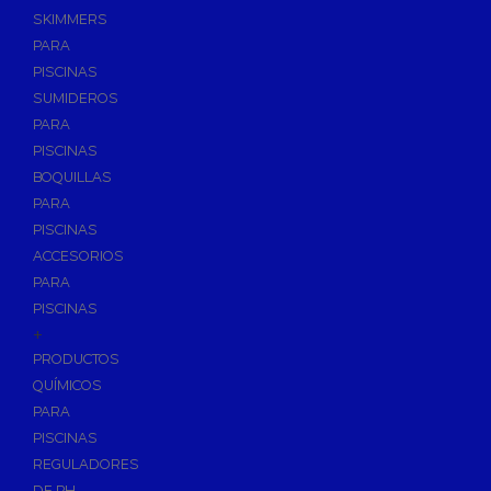
SKIMMERS
PARA
PISCINAS
SUMIDEROS
PARA
PISCINAS
BOQUILLAS
PARA
PISCINAS
ACCESORIOS
PARA
PISCINAS
+
PRODUCTOS
QUÍMICOS
PARA
PISCINAS
REGULADORES
DE PH