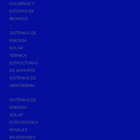
CALDERAS Y
ESTUFAS DE
BIOMASA
+
SISTEMAS DE
ENERGÍA
SOLAR
TÉRMICA
ESTRUCTURAS
DE SOPORTE
SISTEMAS DE
AEROTERMIA
+
SISTEMAS DE
ENERGÍA
SOLAR
FOTOVOLTAICA
PANELES
INVERSORES