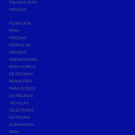
SALINOS PARA
PISCINAS
+
FILTRACIÓN
PARA
PISCINAS
FILTROS DE
PISCINAS
ARENA/VIDRIO
PARA FILTROS
DE PISCINAS
REPUESTOS
PARA FILTROS
DE PISCINAS
VÁLVULAS
SELECTORAS
DE PISCINA
ILUMINACIÓN
PARA