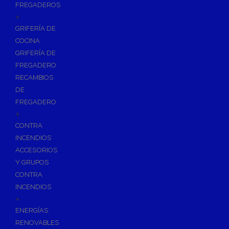
FREGADEROS
+
GRIFERÍA DE
COCINA
GRIFERÍA DE
FREGADERO
RECAMBIOS
DE
FREGADERO
+
CONTRA
INCENDIOS
ACCESORIOS
Y GRUPOS
CONTRA
INCENDIOS
+
ENERGÍAS
RENOVABLES