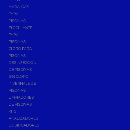
ANTIALGAS
PARA
PISCINAS
FLOCULANTE
PARA
PISCINAS
CLORO PARA
PISCINAS
DESINFECCIÓN
DE PISCINAS
SIN CLORO
INVERNAJE DE
PISCINAS
LIMPIADORES
DE PISCINAS
KITS
ANALIZADORES
DOSIFICADORES