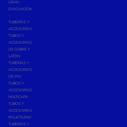
GRAN
EVACUACIÓN
+
TUBERÍAS Y
ACCESORIOS
TUBOS Y
ACCESORIOS
DE COBRE Y
LATÓN
TUBERÍAS Y
ACCESORIOS
DE PVC
TUBOS Y
ACCESORIOS
MULTICAPA
TUBOS Y
ACCESORIOS
POLIETILENO
TUBERÍAS Y