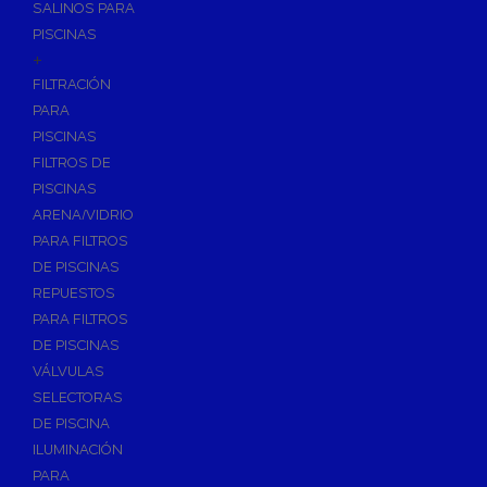
SALINOS PARA
PISCINAS
+
FILTRACIÓN
PARA
PISCINAS
FILTROS DE
PISCINAS
ARENA/VIDRIO
PARA FILTROS
DE PISCINAS
REPUESTOS
PARA FILTROS
DE PISCINAS
VÁLVULAS
SELECTORAS
DE PISCINA
ILUMINACIÓN
PARA