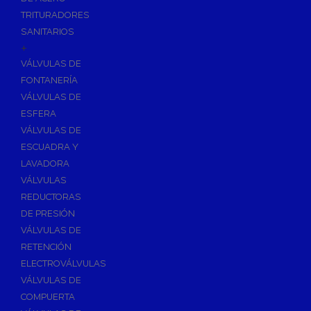
TRITURADORES
SANITARIOS
+
VÁLVULAS DE
FONTANERÍA
VÁLVULAS DE
ESFERA
VÁLVULAS DE
ESCUADRA Y
LAVADORA
VÁLVULAS
REDUCTORAS
DE PRESIÓN
VÁLVULAS DE
RETENCIÓN
ELECTROVÁLVULAS
VÁLVULAS DE
COMPUERTA