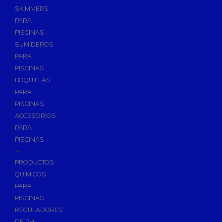
SKIMMERS
PARA
PISCINAS
SUMIDEROS
PARA
PISCINAS
BOQUILLAS
PARA
PISCINAS
ACCESORIOS
PARA
PISCINAS
+
PRODUCTOS
QUÍMICOS
PARA
PISCINAS
REGULADORES
DE PH