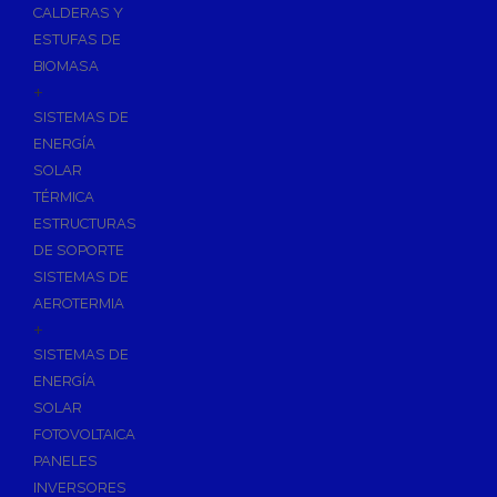
CALDERAS Y
ESTUFAS DE
BIOMASA
+
SISTEMAS DE
ENERGÍA
SOLAR
TÉRMICA
ESTRUCTURAS
DE SOPORTE
SISTEMAS DE
AEROTERMIA
+
SISTEMAS DE
ENERGÍA
SOLAR
FOTOVOLTAICA
PANELES
INVERSORES