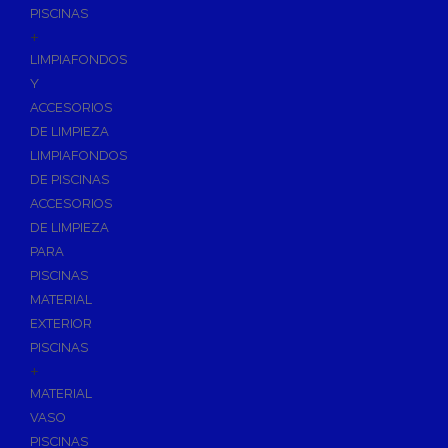
PISCINAS
+
LIMPIAFONDOS
Y
ACCESORIOS
DE LIMPIEZA
LIMPIAFONDOS
DE PISCINAS
ACCESORIOS
DE LIMPIEZA
PARA
PISCINAS
MATERIAL
EXTERIOR
PISCINAS
+
MATERIAL
VASO
PISCINAS