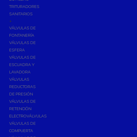
TRITURADORES
SANITARIOS
+
VÁLVULAS DE
FONTANERÍA
VÁLVULAS DE
ESFERA
VÁLVULAS DE
ESCUADRA Y
LAVADORA
VÁLVULAS
REDUCTORAS
DE PRESIÓN
VÁLVULAS DE
RETENCIÓN
ELECTROVÁLVULAS
VÁLVULAS DE
COMPUERTA