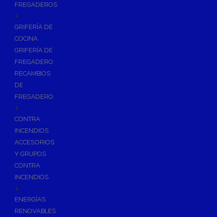
FREGADEROS
+
GRIFERÍA DE
COCINA
GRIFERÍA DE
FREGADERO
RECAMBIOS
DE
FREGADERO
+
CONTRA
INCENDIOS
ACCESORIOS
Y GRUPOS
CONTRA
INCENDIOS
+
ENERGÍAS
RENOVABLES