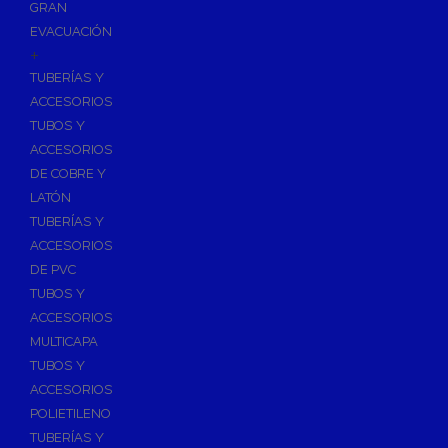
GRAN
EVACUACIÓN
+
TUBERÍAS Y
ACCESORIOS
TUBOS Y
ACCESORIOS
DE COBRE Y
LATÓN
TUBERÍAS Y
ACCESORIOS
DE PVC
TUBOS Y
ACCESORIOS
MULTICAPA
TUBOS Y
ACCESORIOS
POLIETILENO
TUBERÍAS Y