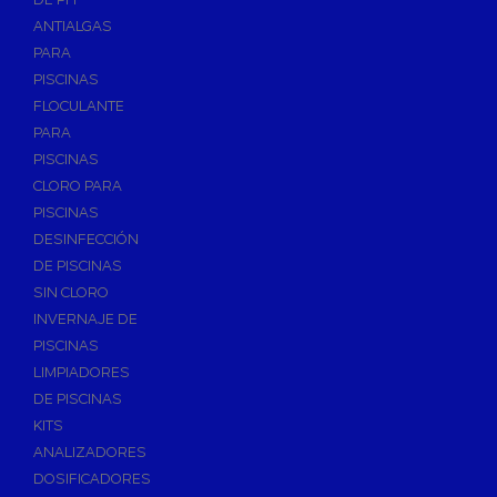
ANTIALGAS
PARA
PISCINAS
FLOCULANTE
PARA
PISCINAS
CLORO PARA
PISCINAS
DESINFECCIÓN
DE PISCINAS
SIN CLORO
INVERNAJE DE
PISCINAS
LIMPIADORES
DE PISCINAS
KITS
ANALIZADORES
DOSIFICADORES