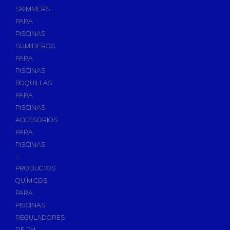
SKIMMERS
PARA
PISCINAS
SUMIDEROS
PARA
PISCINAS
BOQUILLAS
PARA
PISCINAS
ACCESORIOS
PARA
PISCINAS
+
PRODUCTOS
QUÍMICOS
PARA
PISCINAS
REGULADORES
DE PH