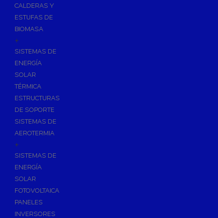
CALDERAS Y
ESTUFAS DE
BIOMASA
+
SISTEMAS DE
ENERGÍA
SOLAR
TÉRMICA
ESTRUCTURAS
DE SOPORTE
SISTEMAS DE
AEROTERMIA
+
SISTEMAS DE
ENERGÍA
SOLAR
FOTOVOLTAICA
PANELES
INVERSORES