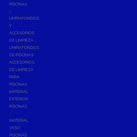
PISCINAS
+
LIMPIAFONDOS
Y
ACCESORIOS
DE LIMPIEZA
LIMPIAFONDOS
DE PISCINAS
ACCESORIOS
DE LIMPIEZA
PARA
PISCINAS
MATERIAL
EXTERIOR
PISCINAS
+
MATERIAL
VASO
PISCINAS