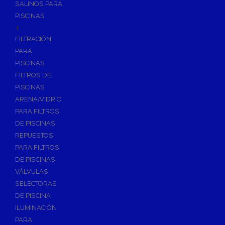
SALINOS PARA
PISCINAS
+
FILTRACIÓN
PARA
PISCINAS
FILTROS DE
PISCINAS
ARENA/VIDRIO
PARA FILTROS
DE PISCINAS
REPUESTOS
PARA FILTROS
DE PISCINAS
VÁLVULAS
SELECTORAS
DE PISCINA
ILUMINACIÓN
PARA