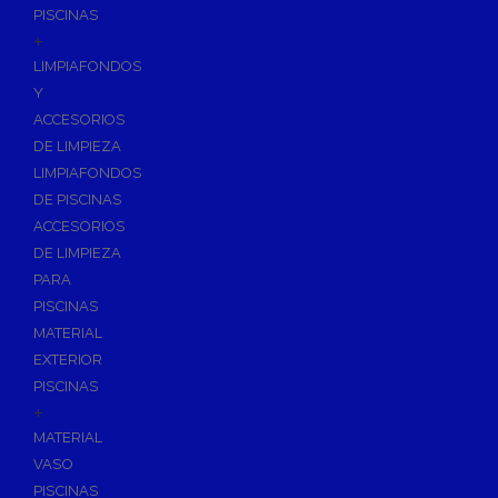
PISCINAS
+
LIMPIAFONDOS
Y
ACCESORIOS
DE LIMPIEZA
LIMPIAFONDOS
DE PISCINAS
ACCESORIOS
DE LIMPIEZA
PARA
PISCINAS
MATERIAL
EXTERIOR
PISCINAS
+
MATERIAL
VASO
PISCINAS