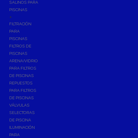
SALINOS PARA
PISCINAS
+
FILTRACIÓN
PARA
PISCINAS
FILTROS DE
PISCINAS
ARENA/VIDRIO
PARA FILTROS
DE PISCINAS
REPUESTOS
PARA FILTROS
DE PISCINAS
VÁLVULAS
SELECTORAS
DE PISCINA
ILUMINACIÓN
PARA