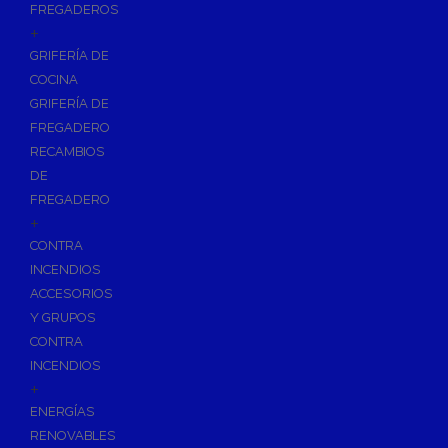
FREGADEROS
+
GRIFERÍA DE
COCINA
GRIFERÍA DE
FREGADERO
RECAMBIOS
DE
FREGADERO
+
CONTRA
INCENDIOS
ACCESORIOS
Y GRUPOS
CONTRA
INCENDIOS
+
ENERGÍAS
RENOVABLES