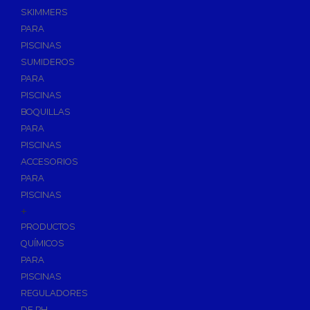
SKIMMERS
PARA
PISCINAS
SUMIDEROS
PARA
PISCINAS
BOQUILLAS
PARA
PISCINAS
ACCESORIOS
PARA
PISCINAS
+
PRODUCTOS
QUÍMICOS
PARA
PISCINAS
REGULADORES
DE PH