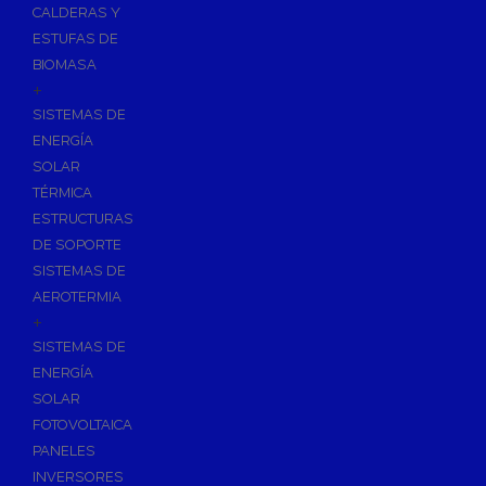
CALDERAS Y
ESTUFAS DE
BIOMASA
+
SISTEMAS DE
ENERGÍA
SOLAR
TÉRMICA
ESTRUCTURAS
DE SOPORTE
SISTEMAS DE
AEROTERMIA
+
SISTEMAS DE
ENERGÍA
SOLAR
FOTOVOLTAICA
PANELES
INVERSORES