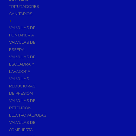
TRITURADORES
SANITARIOS
+
VÁLVULAS DE
FONTANERÍA
VÁLVULAS DE
ESFERA
VÁLVULAS DE
ESCUADRA Y
LAVADORA
VÁLVULAS
REDUCTORAS
DE PRESIÓN
VÁLVULAS DE
RETENCIÓN
ELECTROVÁLVULAS
VÁLVULAS DE
COMPUERTA