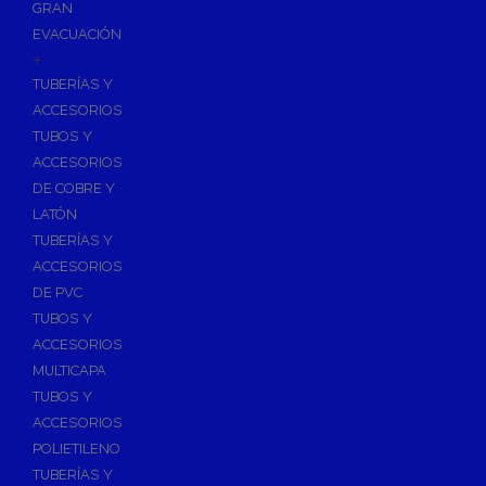
GRAN
EVACUACIÓN
+
TUBERÍAS Y
ACCESORIOS
TUBOS Y
ACCESORIOS
DE COBRE Y
LATÓN
TUBERÍAS Y
ACCESORIOS
DE PVC
TUBOS Y
ACCESORIOS
MULTICAPA
TUBOS Y
ACCESORIOS
POLIETILENO
TUBERÍAS Y