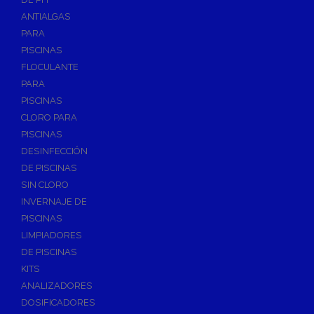
ANTIALGAS
PARA
PISCINAS
FLOCULANTE
PARA
PISCINAS
CLORO PARA
PISCINAS
DESINFECCIÓN
DE PISCINAS
SIN CLORO
INVERNAJE DE
PISCINAS
LIMPIADORES
DE PISCINAS
KITS
ANALIZADORES
DOSIFICADORES