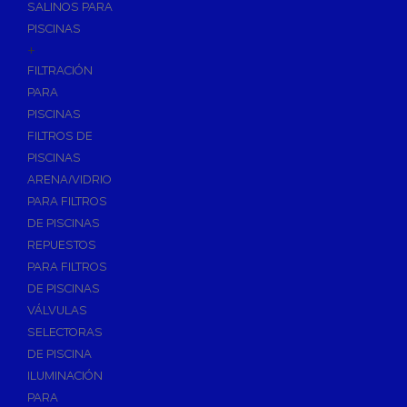
SALINOS PARA
PISCINAS
+
FILTRACIÓN
PARA
PISCINAS
FILTROS DE
PISCINAS
ARENA/VIDRIO
PARA FILTROS
DE PISCINAS
REPUESTOS
PARA FILTROS
DE PISCINAS
VÁLVULAS
SELECTORAS
DE PISCINA
ILUMINACIÓN
PARA