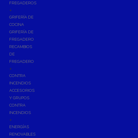
FREGADEROS
+
GRIFERÍA DE
COCINA
GRIFERÍA DE
FREGADERO
RECAMBIOS
DE
FREGADERO
+
CONTRA
INCENDIOS
ACCESORIOS
Y GRUPOS
CONTRA
INCENDIOS
+
ENERGÍAS
RENOVABLES