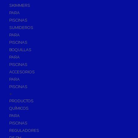
SKIMMERS
PARA
PISCINAS
SUMIDEROS
PARA
PISCINAS
BOQUILLAS
PARA
PISCINAS
ACCESORIOS
PARA
PISCINAS
+
PRODUCTOS
QUÍMICOS
PARA
PISCINAS
REGULADORES
DE PH