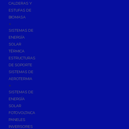
CALDERAS Y
ESTUFAS DE
BIOMASA
+
SISTEMAS DE
ENERGÍA
SOLAR
TÉRMICA
ESTRUCTURAS
DE SOPORTE
SISTEMAS DE
AEROTERMIA
+
SISTEMAS DE
ENERGÍA
SOLAR
FOTOVOLTAICA
PANELES
INVERSORES