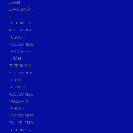
GRAN
EVACUACIÓN
+
TUBERÍAS Y
ACCESORIOS
TUBOS Y
ACCESORIOS
DE COBRE Y
LATÓN
TUBERÍAS Y
ACCESORIOS
DE PVC
TUBOS Y
ACCESORIOS
MULTICAPA
TUBOS Y
ACCESORIOS
POLIETILENO
TUBERÍAS Y