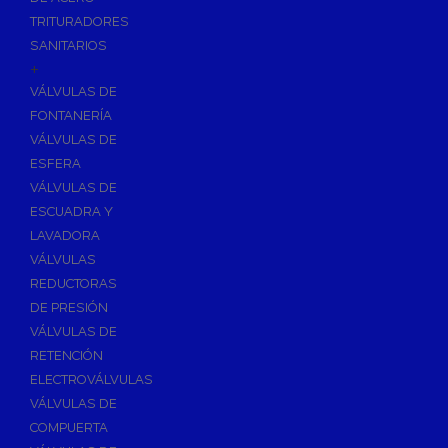
TRITURADORES
SANITARIOS
+
VÁLVULAS DE
FONTANERÍA
VÁLVULAS DE
ESFERA
VÁLVULAS DE
ESCUADRA Y
LAVADORA
VÁLVULAS
REDUCTORAS
DE PRESIÓN
VÁLVULAS DE
RETENCIÓN
ELECTROVÁLVULAS
VÁLVULAS DE
COMPUERTA