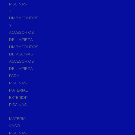
PISCINAS
+
LIMPIAFONDOS
Y
ACCESORIOS
DE LIMPIEZA
LIMPIAFONDOS
DE PISCINAS
ACCESORIOS
DE LIMPIEZA
PARA
PISCINAS
MATERIAL
EXTERIOR
PISCINAS
+
MATERIAL
VASO
PISCINAS