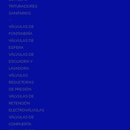
TRITURADORES
SANITARIOS
+
VÁLVULAS DE
FONTANERÍA
VÁLVULAS DE
ESFERA
VÁLVULAS DE
ESCUADRA Y
LAVADORA
VÁLVULAS
REDUCTORAS
DE PRESIÓN
VÁLVULAS DE
RETENCIÓN
ELECTROVÁLVULAS
VÁLVULAS DE
COMPUERTA