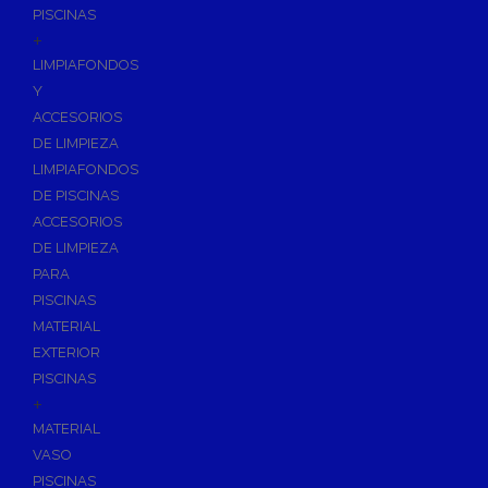
PISCINAS
+
LIMPIAFONDOS
Y
ACCESORIOS
DE LIMPIEZA
LIMPIAFONDOS
DE PISCINAS
ACCESORIOS
DE LIMPIEZA
PARA
PISCINAS
MATERIAL
EXTERIOR
PISCINAS
+
MATERIAL
VASO
PISCINAS