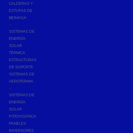
CALDERAS Y
ESTUFAS DE
BIOMASA
+
SISTEMAS DE
ENERGÍA
SOLAR
TÉRMICA
ESTRUCTURAS
DE SOPORTE
SISTEMAS DE
AEROTERMIA
+
SISTEMAS DE
ENERGÍA
SOLAR
FOTOVOLTAICA
PANELES
INVERSORES