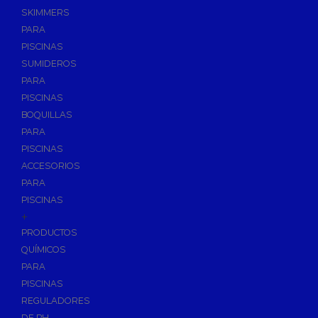
SKIMMERS
PARA
PISCINAS
SUMIDEROS
PARA
PISCINAS
BOQUILLAS
PARA
PISCINAS
ACCESORIOS
PARA
PISCINAS
+
PRODUCTOS
QUÍMICOS
PARA
PISCINAS
REGULADORES
DE PH