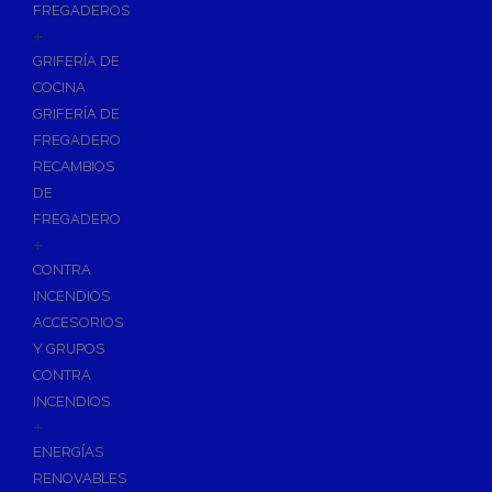
FREGADEROS
+
GRIFERÍA DE
COCINA
GRIFERÍA DE
FREGADERO
RECAMBIOS
DE
FREGADERO
+
CONTRA
INCENDIOS
ACCESORIOS
Y GRUPOS
CONTRA
INCENDIOS
+
ENERGÍAS
RENOVABLES