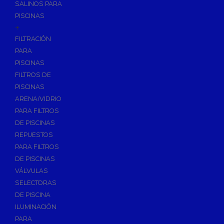
SALINOS PARA
PISCINAS
+
FILTRACIÓN
PARA
PISCINAS
FILTROS DE
PISCINAS
ARENA/VIDRIO
PARA FILTROS
DE PISCINAS
REPUESTOS
PARA FILTROS
DE PISCINAS
VÁLVULAS
SELECTORAS
DE PISCINA
ILUMINACIÓN
PARA