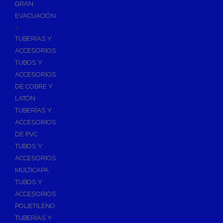
GRAN
EVACUACIÓN
+
TUBERÍAS Y
ACCESORIOS
TUBOS Y
ACCESORIOS
DE COBRE Y
LATÓN
TUBERÍAS Y
ACCESORIOS
DE PVC
TUBOS Y
ACCESORIOS
MULTICAPA
TUBOS Y
ACCESORIOS
POLIETILENO
TUBERÍAS Y