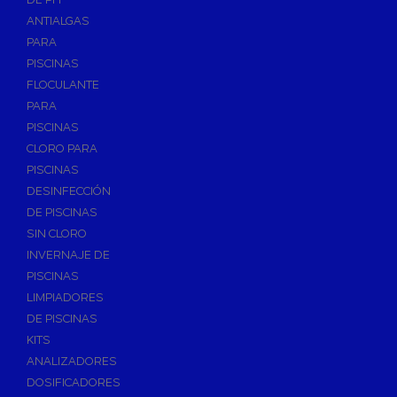
ANTIALGAS
PARA
PISCINAS
FLOCULANTE
PARA
PISCINAS
CLORO PARA
PISCINAS
DESINFECCIÓN
DE PISCINAS
SIN CLORO
INVERNAJE DE
PISCINAS
LIMPIADORES
DE PISCINAS
KITS
ANALIZADORES
DOSIFICADORES