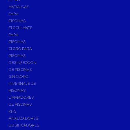
ANTIALGAS
PARA
PISCINAS
FLOCULANTE
PARA
PISCINAS
CLORO PARA
PISCINAS
DESINFECCIÓN
DE PISCINAS
SIN CLORO
INVERNAJE DE
PISCINAS
LIMPIADORES
DE PISCINAS
KITS
ANALIZADORES
DOSIFICADORES