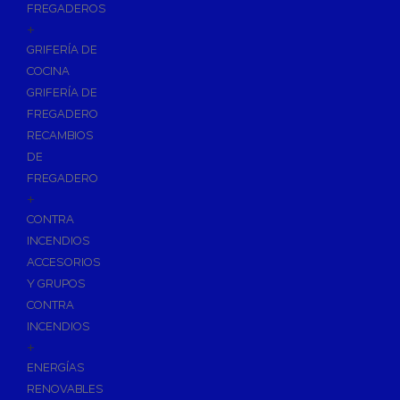
FREGADEROS
+
GRIFERÍA DE
COCINA
GRIFERÍA DE
FREGADERO
RECAMBIOS
DE
FREGADERO
+
CONTRA
INCENDIOS
ACCESORIOS
Y GRUPOS
CONTRA
INCENDIOS
+
ENERGÍAS
RENOVABLES