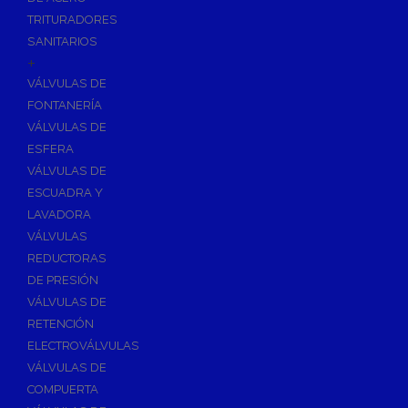
TRITURADORES
SANITARIOS
+
VÁLVULAS DE
FONTANERÍA
VÁLVULAS DE
ESFERA
VÁLVULAS DE
ESCUADRA Y
LAVADORA
VÁLVULAS
REDUCTORAS
DE PRESIÓN
VÁLVULAS DE
RETENCIÓN
ELECTROVÁLVULAS
VÁLVULAS DE
COMPUERTA