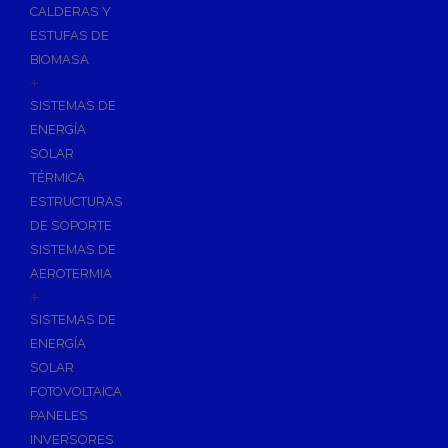
CALDERAS Y
ESTUFAS DE
BIOMASA
+
SISTEMAS DE
ENERGÍA
SOLAR
TÉRMICA
ESTRUCTURAS
DE SOPORTE
SISTEMAS DE
AEROTERMIA
+
SISTEMAS DE
ENERGÍA
SOLAR
FOTOVOLTAICA
PANELES
INVERSORES