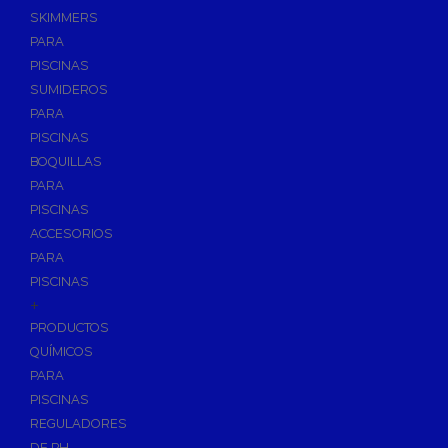
SKIMMERS
PARA
PISCINAS
SUMIDEROS
PARA
PISCINAS
BOQUILLAS
PARA
PISCINAS
ACCESORIOS
PARA
PISCINAS
+
PRODUCTOS
QUÍMICOS
PARA
PISCINAS
REGULADORES
DE PH