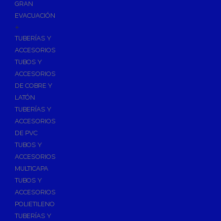
GRAN
EVACUACIÓN
+
TUBERÍAS Y
ACCESORIOS
TUBOS Y
ACCESORIOS
DE COBRE Y
LATÓN
TUBERÍAS Y
ACCESORIOS
DE PVC
TUBOS Y
ACCESORIOS
MULTICAPA
TUBOS Y
ACCESORIOS
POLIETILENO
TUBERÍAS Y