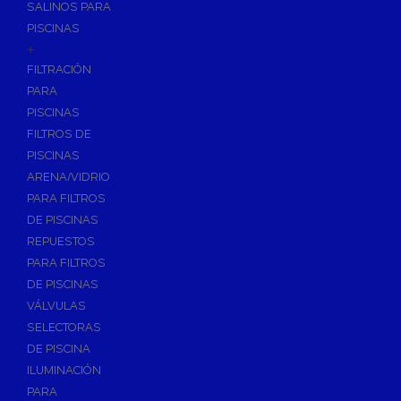
SALINOS PARA
PISCINAS
+
FILTRACIÓN
PARA
PISCINAS
FILTROS DE
PISCINAS
ARENA/VIDRIO
PARA FILTROS
DE PISCINAS
REPUESTOS
PARA FILTROS
DE PISCINAS
VÁLVULAS
SELECTORAS
DE PISCINA
ILUMINACIÓN
PARA