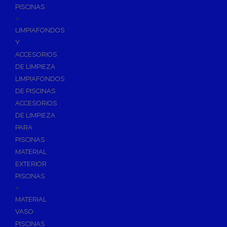
PISCINAS
+
LIMPIAFONDOS
Y
ACCESORIOS
DE LIMPIEZA
LIMPIAFONDOS
DE PISCINAS
ACCESORIOS
DE LIMPIEZA
PARA
PISCINAS
MATERIAL
EXTERIOR
PISCINAS
+
MATERIAL
VASO
PISCINAS