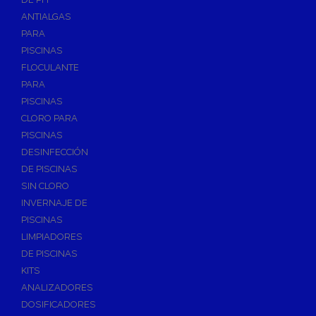
ANTIALGAS
PARA
PISCINAS
FLOCULANTE
PARA
PISCINAS
CLORO PARA
PISCINAS
DESINFECCIÓN
DE PISCINAS
SIN CLORO
INVERNAJE DE
PISCINAS
LIMPIADORES
DE PISCINAS
KITS
ANALIZADORES
DOSIFICADORES