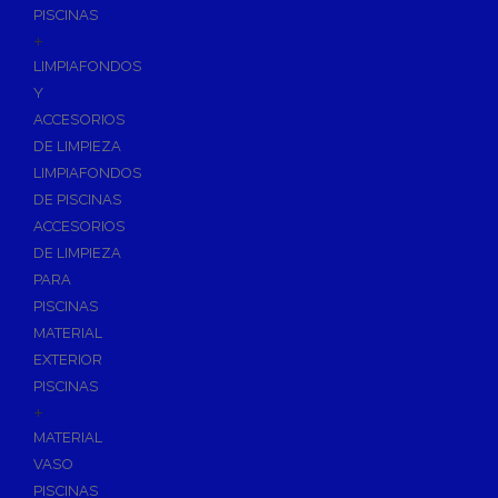
PISCINAS
+
LIMPIAFONDOS
Y
ACCESORIOS
DE LIMPIEZA
LIMPIAFONDOS
DE PISCINAS
ACCESORIOS
DE LIMPIEZA
PARA
PISCINAS
MATERIAL
EXTERIOR
PISCINAS
+
MATERIAL
VASO
PISCINAS