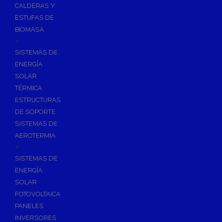
CALDERAS Y
ESTUFAS DE
BIOMASA
+
SISTEMAS DE
ENERGÍA
SOLAR
TÉRMICA
ESTRUCTURAS
DE SOPORTE
SISTEMAS DE
AEROTERMIA
+
SISTEMAS DE
ENERGÍA
SOLAR
FOTOVOLTAICA
PANELES
INVERSORES