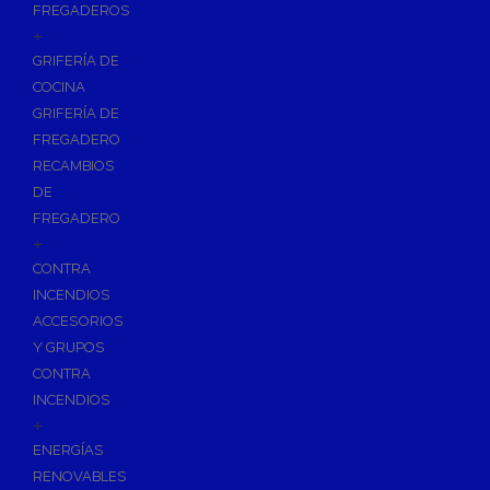
FREGADEROS
+
GRIFERÍA DE
COCINA
GRIFERÍA DE
FREGADERO
RECAMBIOS
DE
FREGADERO
+
CONTRA
INCENDIOS
ACCESORIOS
Y GRUPOS
CONTRA
INCENDIOS
+
ENERGÍAS
RENOVABLES