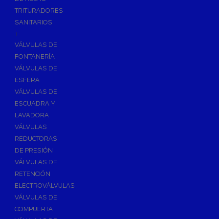
TRITURADORES
SANITARIOS
+
VÁLVULAS DE
FONTANERÍA
VÁLVULAS DE
ESFERA
VÁLVULAS DE
ESCUADRA Y
LAVADORA
VÁLVULAS
REDUCTORAS
DE PRESIÓN
VÁLVULAS DE
RETENCIÓN
ELECTROVÁLVULAS
VÁLVULAS DE
COMPUERTA