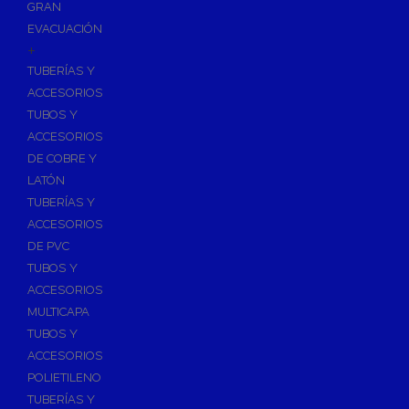
GRAN
EVACUACIÓN
+
TUBERÍAS Y
ACCESORIOS
TUBOS Y
ACCESORIOS
DE COBRE Y
LATÓN
TUBERÍAS Y
ACCESORIOS
DE PVC
TUBOS Y
ACCESORIOS
MULTICAPA
TUBOS Y
ACCESORIOS
POLIETILENO
TUBERÍAS Y