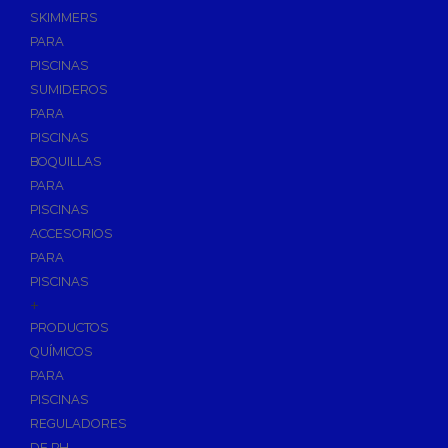
SKIMMERS
PARA
PISCINAS
SUMIDEROS
PARA
PISCINAS
BOQUILLAS
PARA
PISCINAS
ACCESORIOS
PARA
PISCINAS
+
PRODUCTOS
QUÍMICOS
PARA
PISCINAS
REGULADORES
DE PH