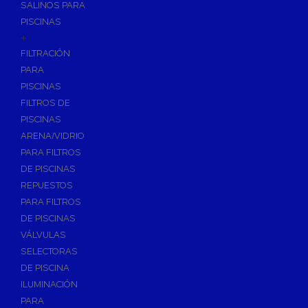
SALINOS PARA
PISCINAS
+
FILTRACIÓN
PARA
PISCINAS
FILTROS DE
PISCINAS
ARENA/VIDRIO
PARA FILTROS
DE PISCINAS
REPUESTOS
PARA FILTROS
DE PISCINAS
VÁLVULAS
SELECTORAS
DE PISCINA
ILUMINACIÓN
PARA