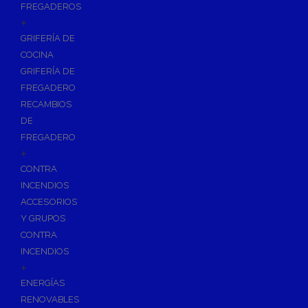
FREGADEROS
+
GRIFERÍA DE
COCINA
GRIFERÍA DE
FREGADERO
RECAMBIOS
DE
FREGADERO
+
CONTRA
INCENDIOS
ACCESORIOS
Y GRUPOS
CONTRA
INCENDIOS
+
ENERGÍAS
RENOVABLES