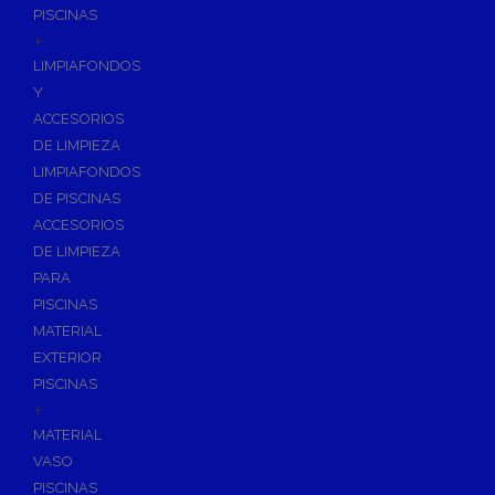
PISCINAS
+
LIMPIAFONDOS
Y
ACCESORIOS
DE LIMPIEZA
LIMPIAFONDOS
DE PISCINAS
ACCESORIOS
DE LIMPIEZA
PARA
PISCINAS
MATERIAL
EXTERIOR
PISCINAS
+
MATERIAL
VASO
PISCINAS