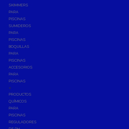
SKIMMERS
PARA
PISCINAS
SUMIDEROS
PARA
PISCINAS
BOQUILLAS
PARA
PISCINAS
ACCESORIOS
PARA
PISCINAS
+
PRODUCTOS
QUÍMICOS
PARA
PISCINAS
REGULADORES
DE PH