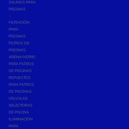
SALINOS PARA
PISCINAS
+
FILTRACIÓN
PARA
PISCINAS
FILTROS DE
PISCINAS
ARENA/VIDRIO
PARA FILTROS
DE PISCINAS
REPUESTOS
PARA FILTROS
DE PISCINAS
VÁLVULAS
SELECTORAS
DE PISCINA
ILUMINACIÓN
PARA