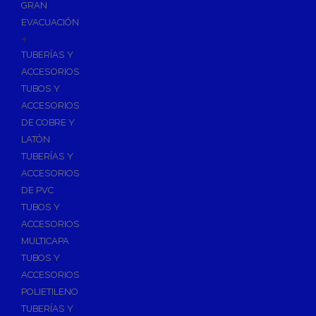
GRAN
EVACUACIÓN
+
TUBERÍAS Y
ACCESORIOS
TUBOS Y
ACCESORIOS
DE COBRE Y
LATÓN
TUBERÍAS Y
ACCESORIOS
DE PVC
TUBOS Y
ACCESORIOS
MULTICAPA
TUBOS Y
ACCESORIOS
POLIETILENO
TUBERÍAS Y