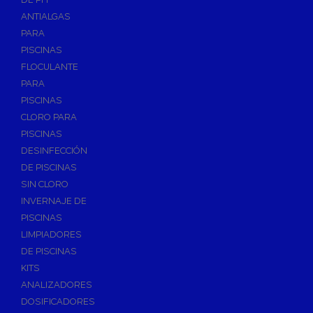
ANTIALGAS
PARA
PISCINAS
FLOCULANTE
PARA
PISCINAS
CLORO PARA
PISCINAS
DESINFECCIÓN
DE PISCINAS
SIN CLORO
INVERNAJE DE
PISCINAS
LIMPIADORES
DE PISCINAS
KITS
ANALIZADORES
DOSIFICADORES