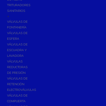
TRITURADORES
SANITARIOS
+
VÁLVULAS DE
FONTANERÍA
VÁLVULAS DE
ESFERA
VÁLVULAS DE
ESCUADRA Y
LAVADORA
VÁLVULAS
REDUCTORAS
DE PRESIÓN
VÁLVULAS DE
RETENCIÓN
ELECTROVÁLVULAS
VÁLVULAS DE
COMPUERTA