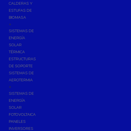
CALDERAS Y
ESTUFAS DE
BIOMASA
+
SISTEMAS DE
ENERGÍA
SOLAR
TÉRMICA
ESTRUCTURAS
DE SOPORTE
SISTEMAS DE
AEROTERMIA
+
SISTEMAS DE
ENERGÍA
SOLAR
FOTOVOLTAICA
PANELES
INVERSORES