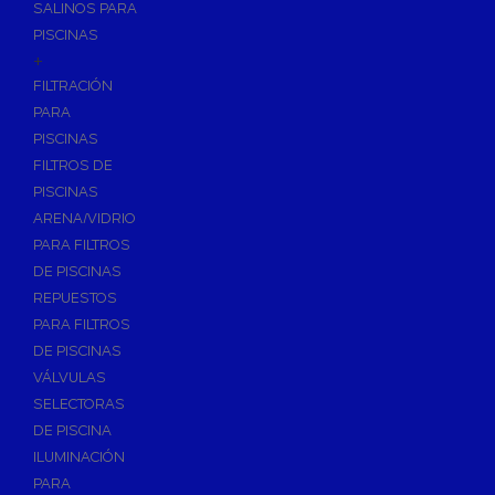
SALINOS PARA
PISCINAS
+
FILTRACIÓN
PARA
PISCINAS
FILTROS DE
PISCINAS
ARENA/VIDRIO
PARA FILTROS
DE PISCINAS
REPUESTOS
PARA FILTROS
DE PISCINAS
VÁLVULAS
SELECTORAS
DE PISCINA
ILUMINACIÓN
PARA