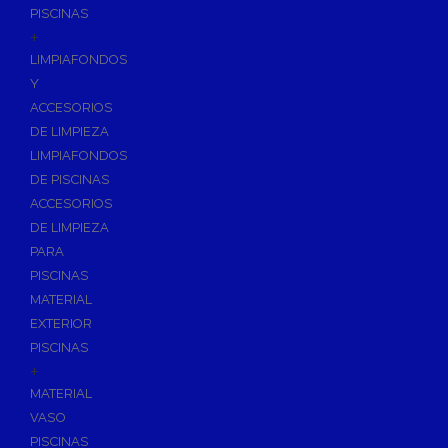
PISCINAS
+
LIMPIAFONDOS
Y
ACCESORIOS
DE LIMPIEZA
LIMPIAFONDOS
DE PISCINAS
ACCESORIOS
DE LIMPIEZA
PARA
PISCINAS
MATERIAL
EXTERIOR
PISCINAS
+
MATERIAL
VASO
PISCINAS