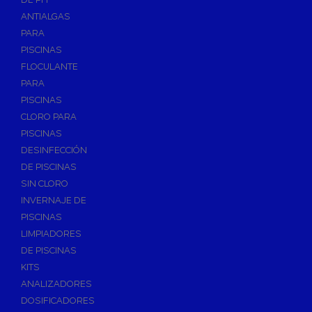
ANTIALGAS
PARA
PISCINAS
FLOCULANTE
PARA
PISCINAS
CLORO PARA
PISCINAS
DESINFECCIÓN
DE PISCINAS
SIN CLORO
INVERNAJE DE
PISCINAS
LIMPIADORES
DE PISCINAS
KITS
ANALIZADORES
DOSIFICADORES