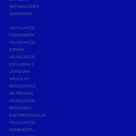
TRITURADORES
SANITARIOS
+
VÁLVULAS DE
FONTANERÍA
VÁLVULAS DE
ESFERA
VÁLVULAS DE
ESCUADRA Y
LAVADORA
VÁLVULAS
REDUCTORAS
DE PRESIÓN
VÁLVULAS DE
RETENCIÓN
ELECTROVÁLVULAS
VÁLVULAS DE
COMPUERTA