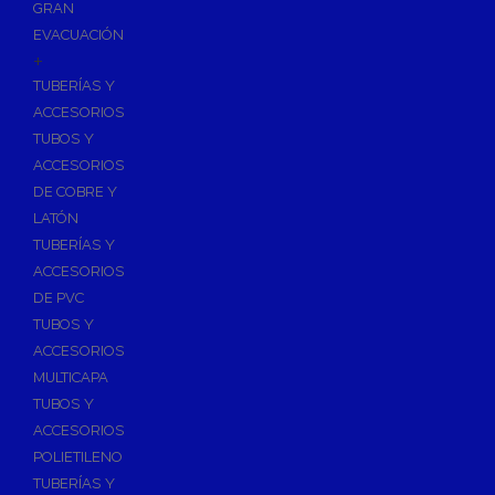
GRAN
EVACUACIÓN
+
TUBERÍAS Y
ACCESORIOS
TUBOS Y
ACCESORIOS
DE COBRE Y
LATÓN
TUBERÍAS Y
ACCESORIOS
DE PVC
TUBOS Y
ACCESORIOS
MULTICAPA
TUBOS Y
ACCESORIOS
POLIETILENO
TUBERÍAS Y