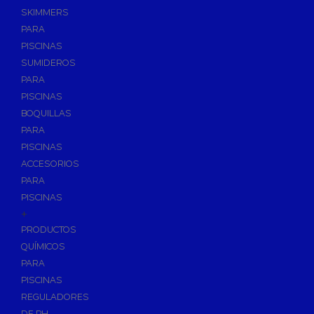
SKIMMERS
PARA
PISCINAS
SUMIDEROS
PARA
PISCINAS
BOQUILLAS
PARA
PISCINAS
ACCESORIOS
PARA
PISCINAS
+
PRODUCTOS
QUÍMICOS
PARA
PISCINAS
REGULADORES
DE PH