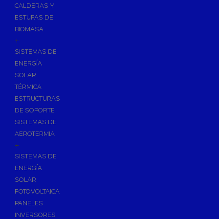
CALDERAS Y
ESTUFAS DE
BIOMASA
+
SISTEMAS DE
ENERGÍA
SOLAR
TÉRMICA
ESTRUCTURAS
DE SOPORTE
SISTEMAS DE
AEROTERMIA
+
SISTEMAS DE
ENERGÍA
SOLAR
FOTOVOLTAICA
PANELES
INVERSORES