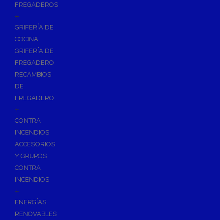
FREGADEROS
+
GRIFERÍA DE
COCINA
GRIFERÍA DE
FREGADERO
RECAMBIOS
DE
FREGADERO
+
CONTRA
INCENDIOS
ACCESORIOS
Y GRUPOS
CONTRA
INCENDIOS
+
ENERGÍAS
RENOVABLES