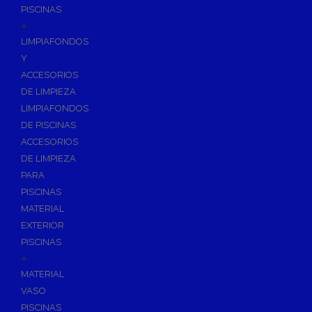
PISCINAS
+
LIMPIAFONDOS
Y
ACCESORIOS
DE LIMPIEZA
LIMPIAFONDOS
DE PISCINAS
ACCESORIOS
DE LIMPIEZA
PARA
PISCINAS
MATERIAL
EXTERIOR
PISCINAS
+
MATERIAL
VASO
PISCINAS