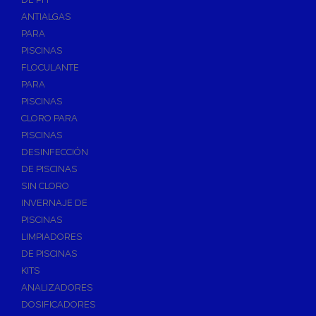
ANTIALGAS
PARA
PISCINAS
FLOCULANTE
PARA
PISCINAS
CLORO PARA
PISCINAS
DESINFECCIÓN
DE PISCINAS
SIN CLORO
INVERNAJE DE
PISCINAS
LIMPIADORES
DE PISCINAS
KITS
ANALIZADORES
DOSIFICADORES