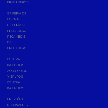
FREGADEROS
+
GRIFERÍA DE
COCINA
GRIFERÍA DE
FREGADERO
RECAMBIOS
DE
FREGADERO
+
CONTRA
INCENDIOS
ACCESORIOS
Y GRUPOS
CONTRA
INCENDIOS
+
ENERGÍAS
RENOVABLES