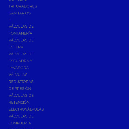
TRITURADORES
SANITARIOS
+
VÁLVULAS DE
FONTANERÍA
VÁLVULAS DE
ESFERA
VÁLVULAS DE
ESCUADRA Y
LAVADORA
VÁLVULAS
REDUCTORAS
DE PRESIÓN
VÁLVULAS DE
RETENCIÓN
ELECTROVÁLVULAS
VÁLVULAS DE
COMPUERTA