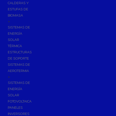
CALDERAS Y
ESTUFAS DE
BIOMASA
+
SISTEMAS DE
ENERGÍA
SOLAR
TÉRMICA
ESTRUCTURAS
DE SOPORTE
SISTEMAS DE
AEROTERMIA
+
SISTEMAS DE
ENERGÍA
SOLAR
FOTOVOLTAICA
PANELES
INVERSORES