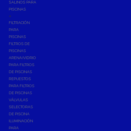
SALINOS PARA
PISCINAS
+
FILTRACIÓN
PARA
PISCINAS
FILTROS DE
PISCINAS
ARENA/VIDRIO
PARA FILTROS
DE PISCINAS
REPUESTOS
PARA FILTROS
DE PISCINAS
VÁLVULAS
SELECTORAS
DE PISCINA
ILUMINACIÓN
PARA