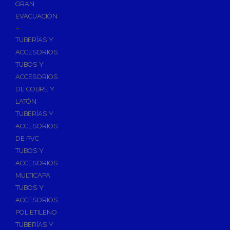
GRAN
EVACUACIÓN
+
TUBERÍAS Y
ACCESORIOS
TUBOS Y
ACCESORIOS
DE COBRE Y
LATÓN
TUBERÍAS Y
ACCESORIOS
DE PVC
TUBOS Y
ACCESORIOS
MULTICAPA
TUBOS Y
ACCESORIOS
POLIETILENO
TUBERÍAS Y