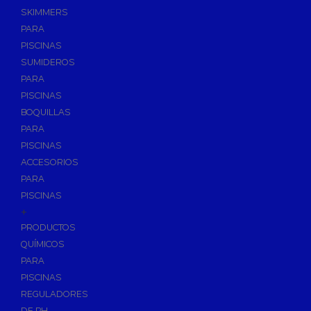
SKIMMERS
PARA
PISCINAS
SUMIDEROS
PARA
PISCINAS
BOQUILLAS
PARA
PISCINAS
ACCESORIOS
PARA
PISCINAS
+
PRODUCTOS
QUÍMICOS
PARA
PISCINAS
REGULADORES
DE PH